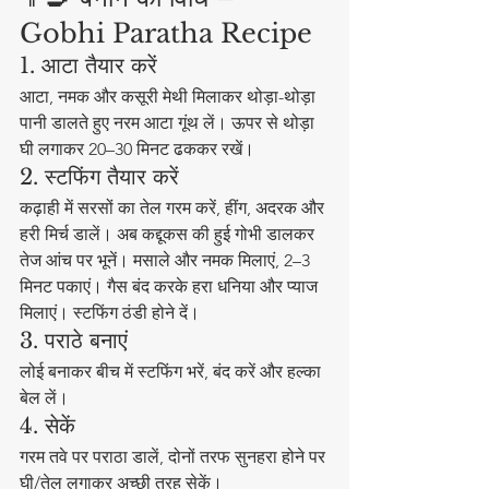
Gobhi Paratha Recipe
1. आटा तैयार करें
आटा, नमक और कसूरी मेथी मिलाकर थोड़ा-थोड़ा 
पानी डालते हुए नरम आटा गूंथ लें। ऊपर से थोड़ा 
घी लगाकर 20–30 मिनट ढककर रखें।
2. स्टफिंग तैयार करें
कढ़ाही में सरसों का तेल गरम करें, हींग, अदरक और 
हरी मिर्च डालें। अब कद्दूकस की हुई गोभी डालकर 
तेज आंच पर भूनें। मसाले और नमक मिलाएं, 2–3 
मिनट पकाएं। गैस बंद करके हरा धनिया और प्याज 
मिलाएं। स्टफिंग ठंडी होने दें।
3. पराठे बनाएं
लोई बनाकर बीच में स्टफिंग भरें, बंद करें और हल्का 
बेल लें।
4. सेकें
गरम तवे पर पराठा डालें, दोनों तरफ सुनहरा होने पर 
घी/तेल लगाकर अच्छी तरह सेकें।