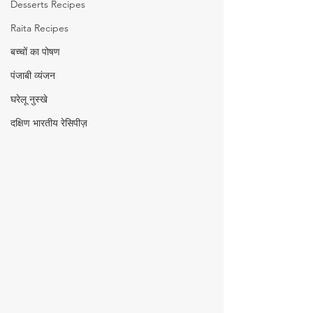
Desserts Recipes
Raita Recipes
बच्चों का पोषण
पंजाबी व्यंजन
घरेलू नुस्खे
दक्षिण भारतीय रेसिपीज़