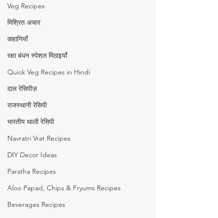
Veg Recipes
मिश्रित अचार
कहानियाँ
रक्षा बंधन स्पेशल मिठाइयाँ
Quick Veg Recipes in Hindi
दाल रेसिपीज़
राजस्थानी रेसिपी
भारतीय थाली रेसिपी
Navratri Vrat Recipes
DIY Decor Ideas
Paratha Recipes
Aloo Papad, Chips & Fryums Recipes
Beverages Recipes