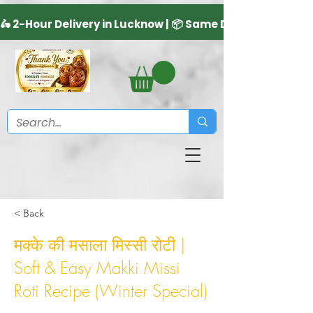
< Back
मक्के की मसाला मिस्सी रोटी |
Soft & Easy Makki Missi
Roti Recipe (Winter Special)