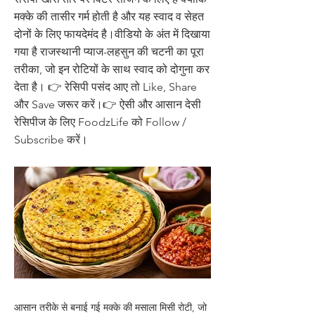
मक्के की तासीर गर्म होती है और यह स्वाद व सेहत
दोनों के लिए फायदेमंद है।वीडियो के अंत में दिखाया
गया है राजस्थानी प्याज-लहसुन की चटनी का पूरा
तरीका, जो इन रोटियों के साथ स्वाद को दोगुना कर
देता है। 👉 रेसिपी पसंद आए तो Like, Share
और Save जरूर करें।👉 ऐसी और आसान देसी
रेसिपीज के लिए FoodzLife को Follow /
Subscribe करें।
आसान तरीके से बनाई गई मक्के की मसाला मिसी रोटी, जो