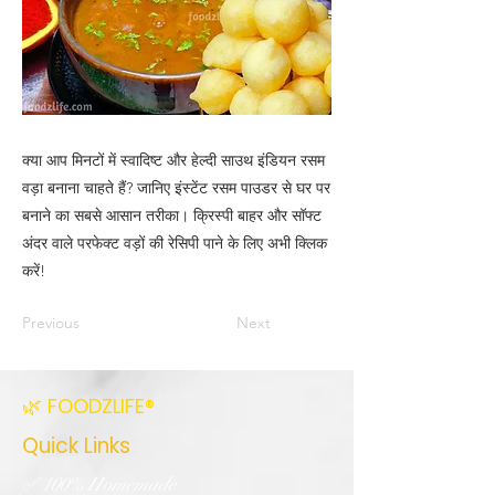
क्या आप मिनटों में स्वादिष्ट और हेल्दी साउथ इंडियन रसम
वड़ा बनाना चाहते हैं? जानिए इंस्टेंट रसम पाउडर से घर पर
बनाने का सबसे आसान तरीका। क्रिस्पी बाहर और सॉफ्ट
अंदर वाले परफेक्ट वड़ों की रेसिपी पाने के लिए अभी क्लिक
करें!
Previous
Next
🌿 FOODZLIFE®
Quick Links
✅ 100% Homemade