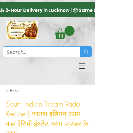
< Back
South Indian Rasam Vada
Recipe | साउथ इंडियन रसम
वड़ा रेसिपी इंस्टेंट रसम पाउडर के