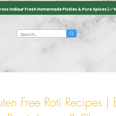
ten Free Roti Recipes | 