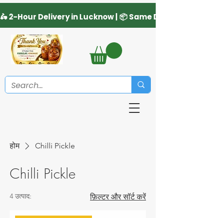
होम
Chilli Pickle
Chilli Pickle
4 उत्पाद:
फ़िल्टर और सॉर्ट करें