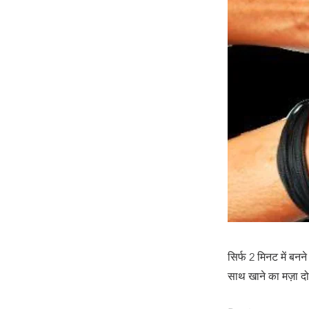
सिर्फ 2 मिनट में बन
साथ खाने का मज़ा दो