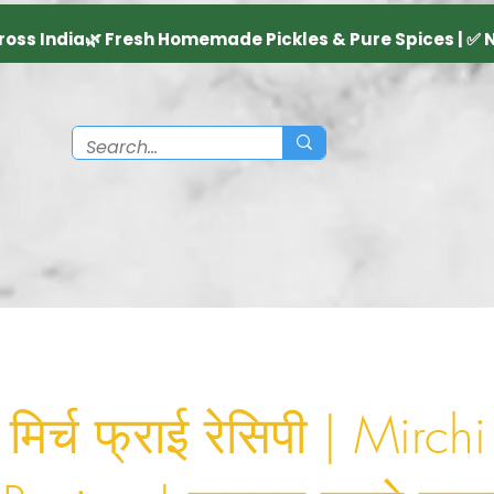
मिर्च फ्राई रेसिपी | Mirchi