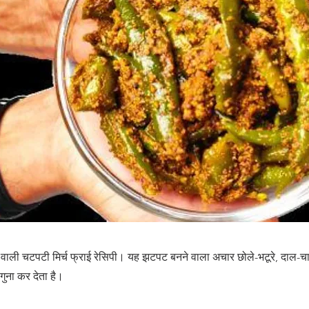
ने वाली चटपटी मिर्च फ्राई रेसिपी। यह झटपट बनने वाला अचार छोले-भटूरे, दाल-
गुना कर देता है।