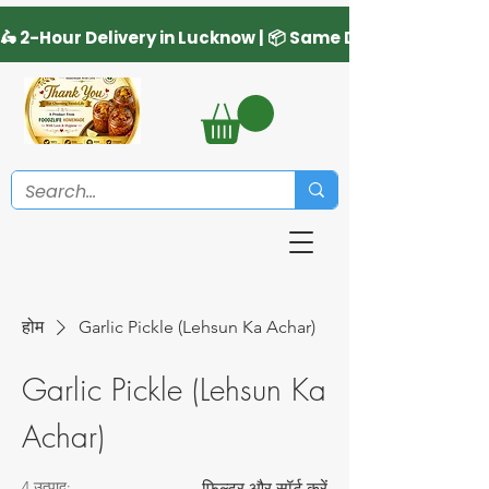
होम
Garlic Pickle (Lehsun Ka Achar)
Garlic Pickle (Lehsun Ka
Achar)
4 उत्पाद:
फ़िल्टर और सॉर्ट करें