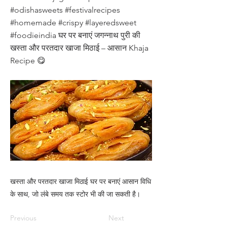
#odishasweets #festivalrecipes
#homemade #crispy #layeredsweet
#foodieindia घर पर बनाएं जगन्नाथ पुरी की
खस्ता और परतदार खाजा मिठाई – आसान Khaja
Recipe 😋
खस्ता और परतदार खाजा मिठाई घर पर बनाएं आसान विधि
के साथ, जो लंबे समय तक स्टोर भी की जा सकती है।
Previous
Next