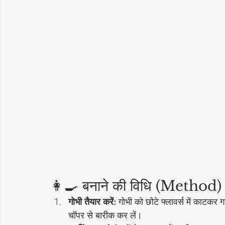
👩‍🍳 बनाने की विधि (Method)
गोभी तैयार करें:
 गोभी को छोटे फ्लावर्स में काटक
चॉपर से बारीक कर लें।