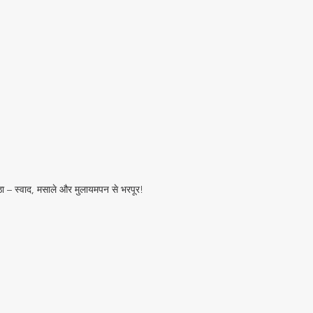
ठा – स्वाद, मसाले और मुलायमपन से भरपूर!