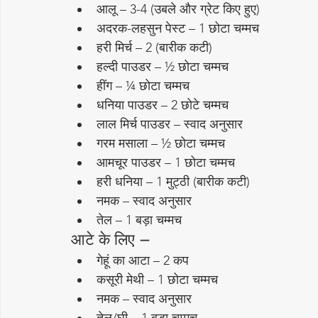
आलू – 3-4 (उबले और ग्रेट किए हुए)
अदरक-लहसुन पेस्ट – 1 छोटा चम्मच
हरी मिर्च – 2 (बारीक कटी)
हल्दी पाउडर – ½ छोटा चम्मच
हींग – ¼ छोटा चम्मच
धनिया पाउडर – 2 छोटे चम्मच
लाल मिर्च पाउडर – स्वाद अनुसार
गरम मसाला – ½ छोटा चम्मच
आमचूर पाउडर – 1 छोटा चम्मच
हरी धनिया – 1 मुट्ठी (बारीक कटी)
नमक – स्वाद अनुसार
तेल – 1 बड़ा चम्मच
आटे के लिए –
गेहूं का आटा – 2 कप
कसूरी मेथी – 1 छोटा चम्मच
नमक – स्वाद अनुसार