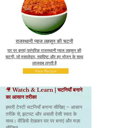
राजस्थानी प्याज लहसुन की चटनी
घर पर बनाएं पारंपरिक राजस्थानी प्याज लहसुन की
चटनी, जो मसालेदार, स्वादिष्ट और हर भोजन के साथ
लाजवाब लगती है
View Recipe
🎥
Watch & Learn | चटनियाँ बनाने
का आसान तरीका
हमारी टेस्टी चटनियाँ बनाना सीखिए – आसान
तरीके से, झटपट और असली देसी स्वाद के
साथ। वीडियो देखकर घर पर बनाएं और मज़ा
लीजिए!