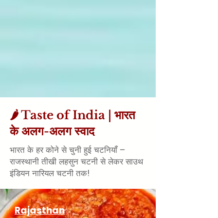
🌶️ Taste of India | भारत
के अलग-अलग स्वाद
भारत के हर कोने से चुनी हुई चटनियाँ –
राजस्थानी तीखी लहसुन चटनी से लेकर साउथ
इंडियन नारियल चटनी तक!
Rajasthan