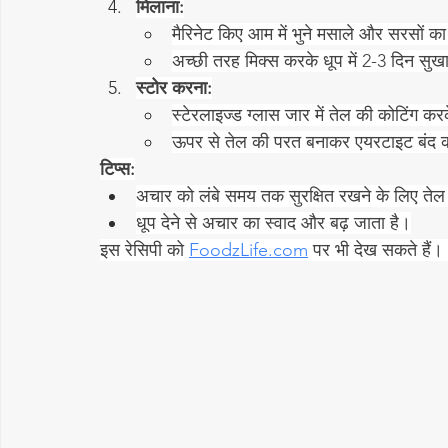
मिलाना:
मैरिनेट किए आम में भुने मसाले और सरसों का
अच्छी तरह मिक्स करके धूप में 2-3 दिन सुख
स्टोर करना:
स्टेरलाइज्ड ग्लास जार में तेल की कोटिंग कर
ऊपर से तेल की परत बनाकर एयरटाइट बंद क
टिप्स:
अचार को लंबे समय तक सुरक्षित रखने के लिए तेल 
धूप देने से अचार का स्वाद और बढ़ जाता है।
इस रेसिपी को 
FoodzLife.com
 पर भी देख सकते है