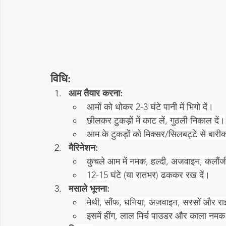
विधि:
आम तैयार करना:
आमों को धोकर 2-3 घंटे पानी में भिगो दें।
छीलकर टुकड़ों में काट लें, गुठली निकाल दें।
आम के टुकड़ों को मिक्सर/सिलबट्टे से बारीक
मैरिनेशन:
कुचले आम में नमक, हल्दी, अजवाइन, कलौ
12-15 घंटे (या रातभर) ढककर रख दें।
मसाले भूनना:
मेथी, सौंफ, धनिया, अजवाइन, सरसों और रा
इसमें हींग, लाल मिर्च पाउडर और काला नमक