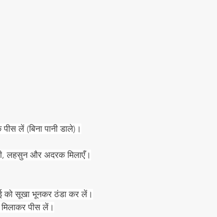
 पीस लें (बिना पानी डाले)।
ंजी, लहसुन और अदरक मिलाएँ।
ई को सूखा भूनकर ठंडा कर लें।
 मिलाकर पीस लें।