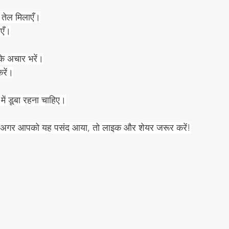
 तेल मिलाएँ।
ाएँ।
के अचार भरें।
रें।
में डूबा रहना चाहिए।
ं। अगर आपको यह पसंद आया, तो लाइक और शेयर जरूर करें!