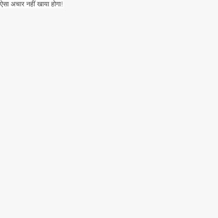
ऐसा अचार नहीं खाया होगा!