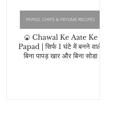
PAPAD, CHIPS & FRYUMS RECIPES
🍘 Chawal Ke Aate Ke
Papad | सिर्फ 1 घंटे में बनने वाले,
बिना पापड़ खार और बिना सोडा