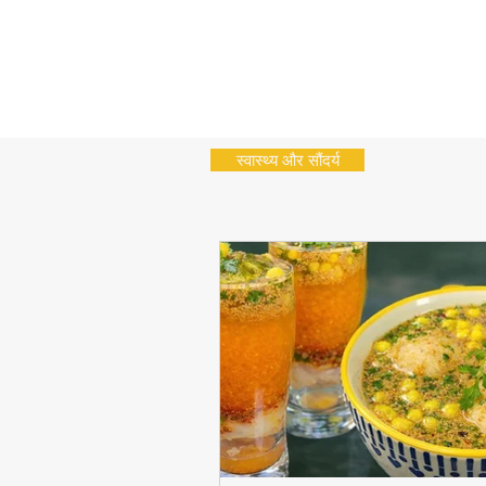
स्वास्थ्य और सौंदर्य