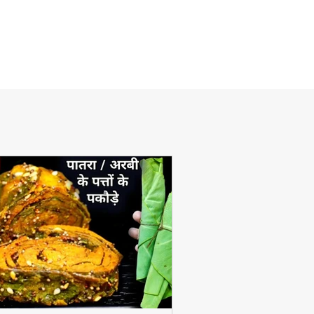
View More