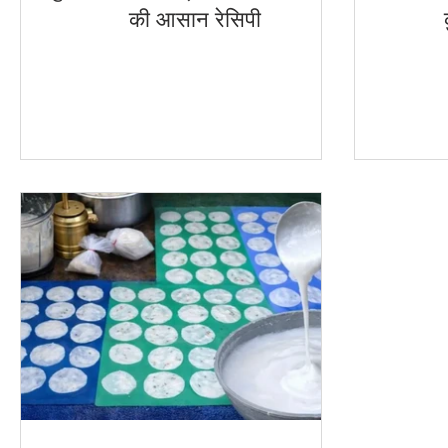
की आसान रेसिपी