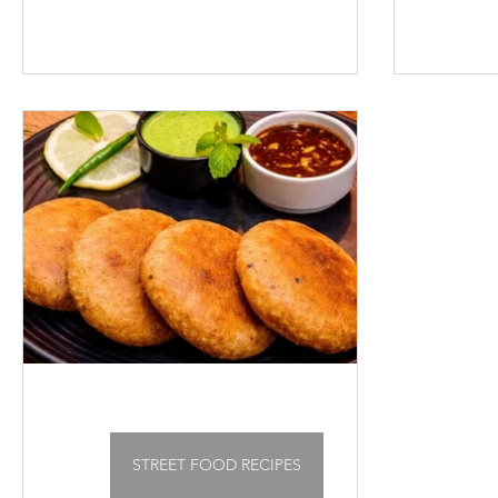
STREET FOOD RECIPES