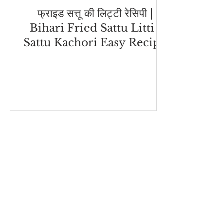
फ्राइड सत्तू की लिट्टी रेसिपी |
Bihari Fried Sattu Litti |
Sattu Kachori Easy Recipe