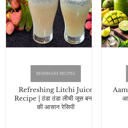
BEVERAGES RECIPES
Refreshing Litchi Juice
Aam 
Recipe | ठंडा ठंडा लीची जूस बनाने
आम
की आसान रेसिपी