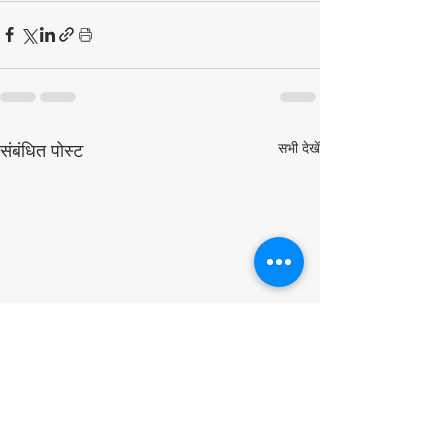
सभी देखें
संबंधित पोस्ट