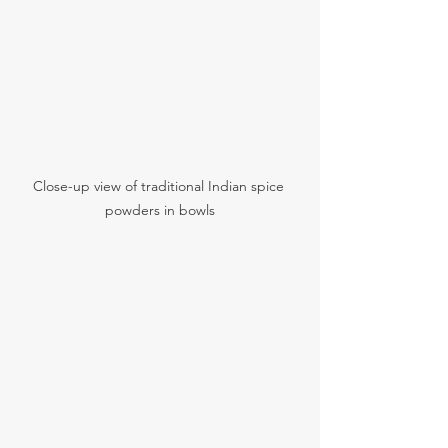
Close-up view of traditional Indian spice 
powders in bowls