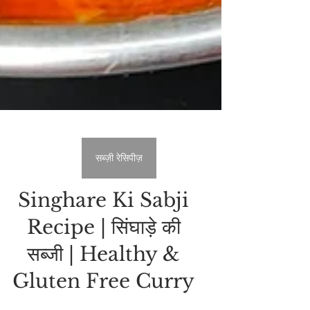
सब्ज़ी रेसिपीज़