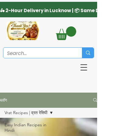
ब्लॉग
Vrat Recipes | व्रत रेसिपी
Easy Indian Recipes in
Hindi