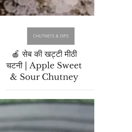
CHUTNEYS & DIPS
🍎 सेब की खट्टी मीठी
चटनी | Apple Sweet
& Sour Chutney