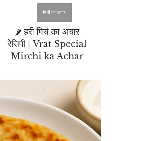
मिर्ची का अचार
🌶️ हरी मिर्च का अचार
रेसिपी | Vrat Special
Mirchi ka Achar