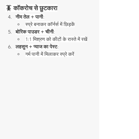
🪳 कॉकरोच से छुटकारा
नीम तेल + पानी
:
स्प्रे बनाकर कॉर्नर्स में छिड़कें
बोरिक पाउडर + चीनी
:
1:1 मिश्रण को कीटों के रास्ते में रखें
लहसुन + प्याज का पेस्ट
:
गर्म पानी में मिलाकर स्प्रे करें