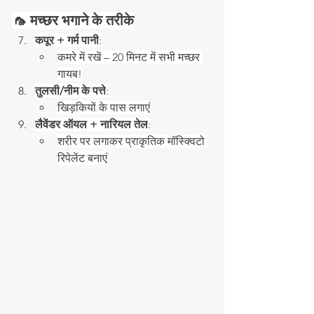
🦟 मच्छर भगाने के तरीके
कपूर + गर्म पानी
:
कमरे में रखें – 20 मिनट में सभी मच्छर 
गायब!
तुलसी/नीम के पत्ते
:
खिड़कियों के पास लगाएं
लैवेंडर ऑयल + नारियल तेल
:
शरीर पर लगाकर प्राकृतिक मॉस्क्विटो 
रिपेलेंट बनाएं