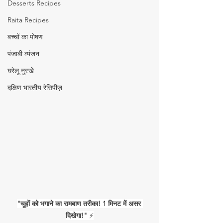
Desserts Recipes
Raita Recipes
बच्चों का पोषण
पंजाबी व्यंजन
घरेलू नुस्खे
दक्षिण भारतीय रेसिपीज़
"चूहों को भगाने का रामबाण तरीका! 1 मिनट में असर 
दिखेगा!"
 ⚡