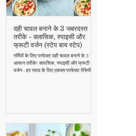
दही चावल बनाने के 3 जबरदस्त
तरीके - क्लासिक, स्पाइसी और
फ्रूटी वर्जन (स्टेप बाय स्टेप)
गर्मियों के लिए परफेक्ट दही चावल बनाने के 3
आसान तरीके! क्लासिक, स्पाइसी और फ्रूटी
वर्जन - हर स्वाद के लिए एकदम परफेक्ट रेसिपी।
जानिए स्टेप बाय स्टेप विधि और टिप्स के साथ