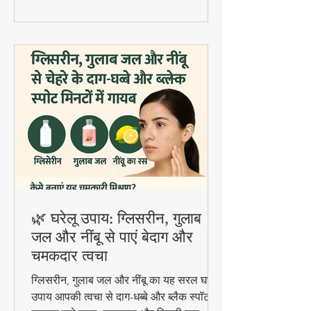
🌿 घरेलू उपाय: ग्लिसरीन, गुलाब
जल और नींबू से पाएं बेदाग और
चमकदार त्वचा
ग्लिसरीन, गुलाब जल और नींबू का यह सरल घरेलू