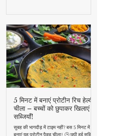
5 मिनट में बनाएं प्रोटीन रिच हेल्दी
चीला – बच्चों को छुपाकर खिलाएं
सब्जियाँ!