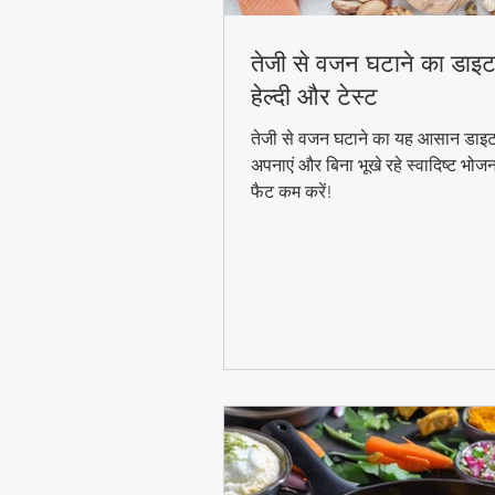
तेजी से वजन घटाने का डाइट
हेल्दी और टेस्ट
तेजी से वजन घटाने का यह आसान डाइट
अपनाएं और बिना भूखे रहे स्वादिष्ट भोज
फैट कम करें!