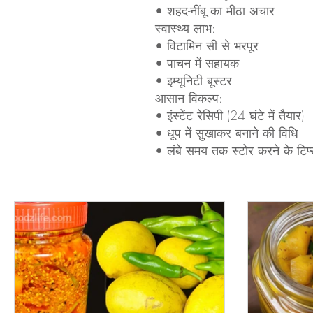
• शहद-नींबू का मीठा अचार
स्वास्थ्य लाभ:
• विटामिन सी से भरपूर
• पाचन में सहायक
• इम्यूनिटी बूस्टर
आसान विकल्प:
• इंस्टेंट रेसिपी (24 घंटे में तैयार)
• धूप में सुखाकर बनाने की विधि
• लंबे समय तक स्टोर करने के टिप्