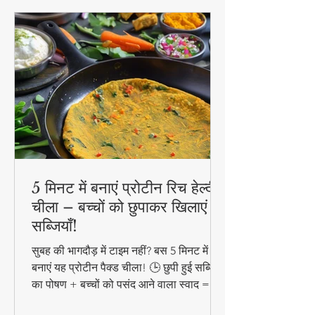
5 मिनट में बनाएं प्रोटीन रिच हेल्दी
चीला – बच्चों को छुपाकर खिलाएं
सब्जियाँ!
सुबह की भागदौड़ में टाइम नहीं? बस 5 मिनट में
बनाएं यह प्रोटीन पैक्ड चीला! 🕒 छुपी हुई सब्जियों