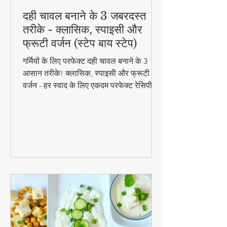
दही चावल बनाने के 3 जबरदस्त
तरीके - क्लासिक, स्पाइसी और
फ्रूटी वर्जन (स्टेप बाय स्टेप)
गर्मियों के लिए परफेक्ट दही चावल बनाने के 3
आसान तरीके! क्लासिक, स्पाइसी और फ्रूटी
वर्जन - हर स्वाद के लिए एकदम परफेक्ट रेसिपी।
जानिए स्टेप बाय स्टेप विधि और टिप्स के साथ