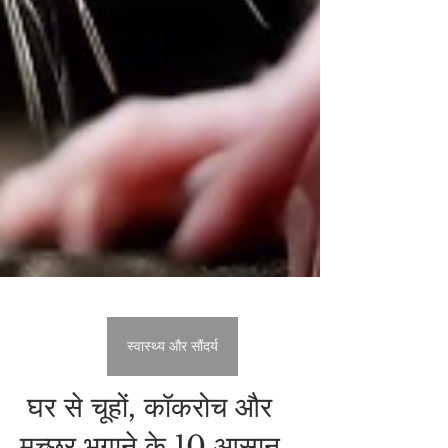
स्वास्थ्य और सौंदर्य