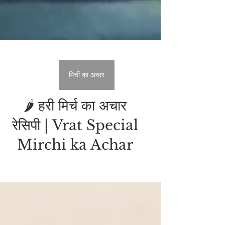
मिर्ची का अचार
🌶️ हरी मिर्च का अचार
रेसिपी | Vrat Special
Mirchi ka Achar