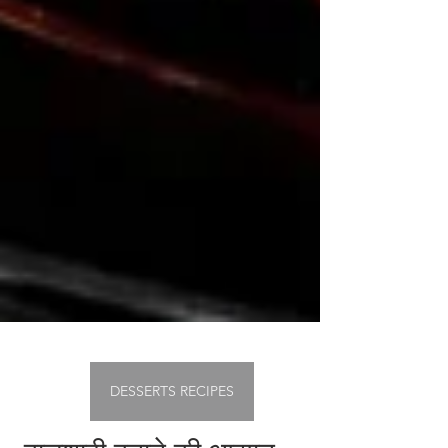
DESSERTS RECIPES