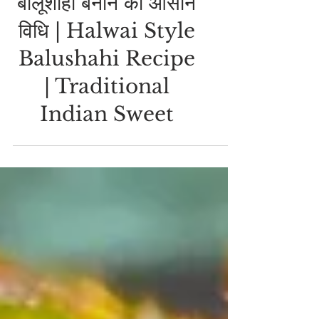
बालूशाही बनाने की आसान
विधि | Halwai Style
Balushahi Recipe
| Traditional
Indian Sweet