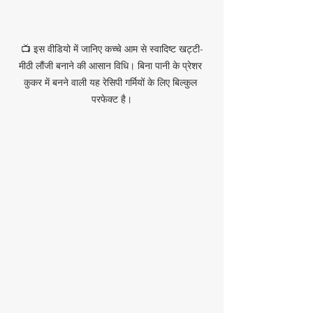
📺 इस वीडियो में जानिए कच्चे आम से स्वादिष्ट खट्टी-
मीठी लौंजी बनाने की आसान विधि। बिना पानी के प्रेशर 
कुकर में बनने वाली यह रेसिपी गर्मियों के लिए बिल्कुल 
परफेक्ट है।