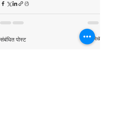
सभी देखें
संबंधित पोस्ट