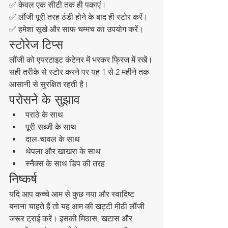
✅ केवल एक सीटी तक ही पकाएं।
✅ लौंजी पूरी तरह ठंडी होने के बाद ही स्टोर करें।
✅ हमेशा सूखे और साफ चम्मच का उपयोग करें।
स्टोरेज टिप्स
लौंजी को एयरटाइट कंटेनर में भरकर फ्रिज में रखें।
सही तरीके से स्टोर करने पर यह 1 से 2 महीने तक 
आसानी से सुरक्षित रहती है।
परोसने के सुझाव
पराठे के साथ
पूरी-सब्जी के साथ
दाल-चावल के साथ
थेपला और खाखरा के साथ
स्नैक्स के साथ डिप की तरह
निष्कर्ष
यदि आप कच्चे आम से कुछ नया और स्वादिष्ट 
बनाना चाहते हैं तो यह आम की खट्टी मीठी लौंजी 
जरूर ट्राई करें। इसकी मिठास, खटास और 