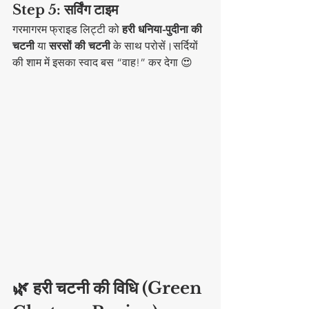
Step 5: सर्विंग टाइम
गरमागरम फ्राइड लिट्टी को 
हरी धनिया-पुदीना की 
चटनी
 या 
सरसों की चटनी
 के साथ परोसें।सर्दियों 
की शाम में इसका स्वाद बस “वाह!” कर देगा 😍
🌿 हरी चटनी की विधि (Green 