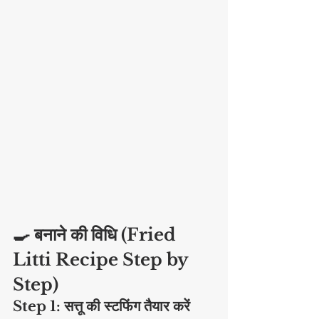
🍳 बनाने की विधि (Fried 
Litti Recipe Step by 
Step)
Step 1: सत्तू की स्टफिंग तैयार करें