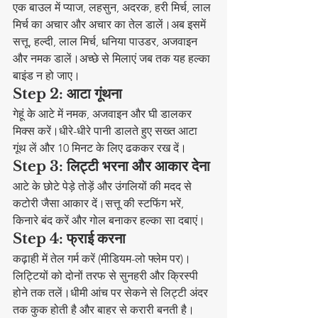
एक बाउल में प्याज, लहसुन, अदरक, हरी मिर्च, लाल 
मिर्च का अचार और अचार का तेल डालें।अब इसमें 
सत्तू, हल्दी, लाल मिर्च, धनिया पाउडर, अजवाइन 
और नमक डालें।अच्छे से मिलाएं जब तक यह हल्का 
बाइंड न हो जाए।
Step 2: आटा गूंथना
गेहूं के आटे में नमक, अजवाइन और घी डालकर 
मिक्स करें।धीरे-धीरे पानी डालते हुए सख्त आटा 
गूंथ लें और 10 मिनट के लिए ढककर रख दें।
Step 3: लिट्टी भरना और आकार देना
आटे के छोटे पेड़े तोड़ें और उंगलियों की मदद से 
कटोरी जैसा आकार दें।सत्तू की स्टफिंग भरें, 
किनारे बंद करें और गोल बनाकर हल्का सा दबाएं।
Step 4: फ्राई करना
कढ़ाही में तेल गर्म करें (मीडियम-लो फ्लेम पर)।
लिट्टियों को दोनों तरफ से सुनहरी और क्रिस्पी 
होने तक तलें।धीमी आंच पर सेकने से लिट्टी अंदर 
तक कुक होती है और बाहर से करारी बनती है।