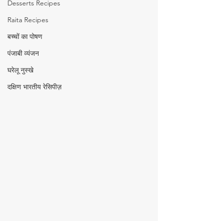
Desserts Recipes
Raita Recipes
बच्चों का पोषण
पंजाबी व्यंजन
घरेलू नुस्खे
दक्षिण भारतीय रेसिपीज़