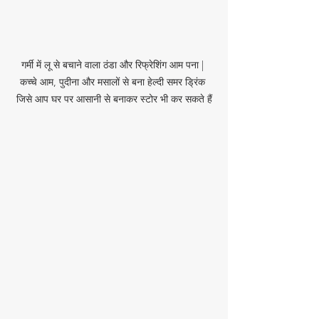
गर्मी में लू से बचाने वाला ठंडा और रिफ्रेशिंग आम पना | 
कच्चे आम, पुदीना और मसालों से बना हेल्दी समर ड्रिंक 
जिसे आप घर पर आसानी से बनाकर स्टोर भी कर सकते हैं