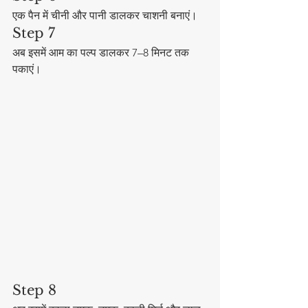
एक पैन में चीनी और पानी डालकर चाशनी बनाएं।
Step 7
अब इसमें आम का पल्प डालकर 7–8 मिनट तक 
पकाएं।
Step 8