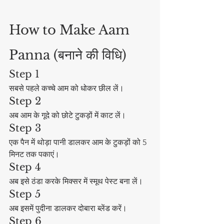
How to Make Aam 
Panna (बनाने की विधि)
Step 1
सबसे पहले कच्चे आम को धोकर छील लें।
Step 2
अब आम के गूदे को छोटे टुकड़ों में काट लें।
Step 3
एक पैन में थोड़ा पानी डालकर आम के टुकड़ों को 5 
मिनट तक पकाएं।
Step 4
अब इसे ठंडा करके मिक्सर में स्मूथ पेस्ट बना लें।
Step 5
अब इसमें पुदीना डालकर दोबारा ब्लेंड करें।
Step 6