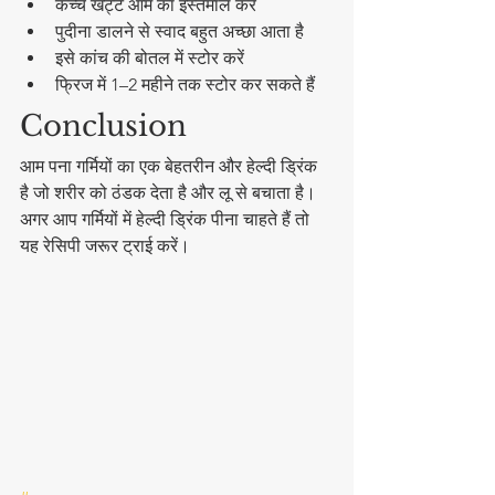
कच्चे खट्टे आम का इस्तेमाल करें
पुदीना डालने से स्वाद बहुत अच्छा आता है
इसे कांच की बोतल में स्टोर करें
फ्रिज में 1–2 महीने तक स्टोर कर सकते हैं
Conclusion
आम पना गर्मियों का एक बेहतरीन और हेल्दी ड्रिंक 
है जो शरीर को ठंडक देता है और लू से बचाता है। 
अगर आप गर्मियों में हेल्दी ड्रिंक पीना चाहते हैं तो 
यह रेसिपी जरूर ट्राई करें।