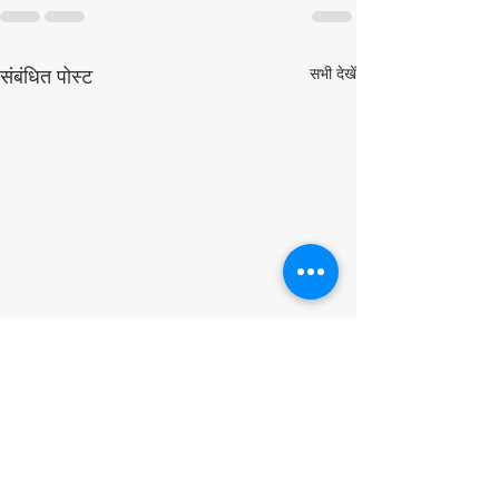
सभी देखें
संबंधित पोस्ट