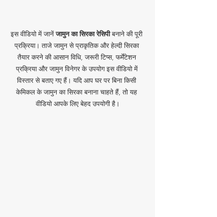
इस वीडियो में जानें 
जामुन का सिरका रेसिपी
 बनाने की पूरी 
प्रक्रिया। ताजे जामुन से प्राकृतिक और हेल्दी सिरका 
तैयार करने की आसान विधि, जरूरी टिप्स, फर्मेंटेशन 
प्रक्रिया और जामुन विनेगर के उपयोग इस वीडियो में 
विस्तार से बताए गए हैं। यदि आप घर पर बिना किसी 
केमिकल के जामुन का सिरका बनाना चाहते हैं, तो यह 
वीडियो आपके लिए बेहद उपयोगी है।