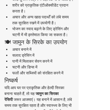
शरीर को प्राकृतिक एंटीऑक्सीडेंट प्रदान 
करता है।
अचार और अन्य खाद्य पदार्थों को लंबे समय 
तक सुरक्षित रखने में उपयोगी है।
भोजन का स्वाद बढ़ाने के लिए ड्रेसिंग और 
चटनी में भी इस्तेमाल किया जा सकता है।
🍽️ जामुन के सिरके का उपयोग
अचार बनाने में
सलाद ड्रेसिंग में
पानी में मिलाकर सेवन करने में
चटनी और डिप्स में
फलों और सब्जियों को संरक्षित करने में
निष्कर्ष
यदि आप घर पर प्राकृतिक और हेल्दी सिरका 
बनाना चाहते हैं, तो यह 
जामुन का सिरका 
रेसिपी
 जरूर आजमाएं। यह बनाने में आसान है, लंबे 
समय तक सुरक्षित रहता है और स्वास्थ्य के लिए भी 