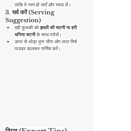
ताकि वे नरम हो जाएँ और स्वाद लें।
3. सर्व करें (Serving 
Suggestion)
दही फुलकी को 
इमली की चटनी या हरी 
धनिया चटनी
 के साथ परोसें।
ऊपर से थोड़ा भुना जीरा और लाल मिर्च 
पाउडर डालकर गार्निश करें।