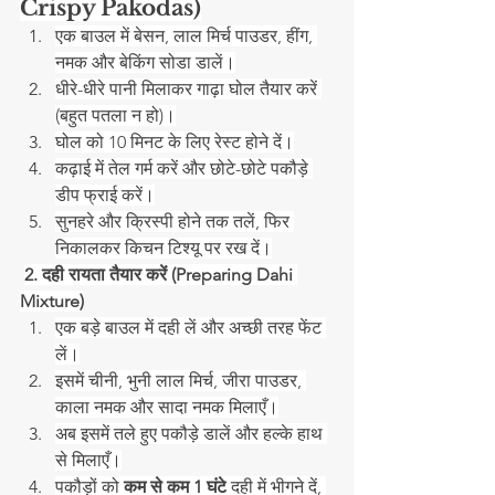
Crispy Pakodas)
एक बाउल में बेसन, लाल मिर्च पाउडर, हींग, 
नमक और बेकिंग सोडा डालें।
धीरे-धीरे पानी मिलाकर गाढ़ा घोल तैयार करें 
(बहुत पतला न हो)।
घोल को 10 मिनट के लिए रेस्ट होने दें।
कढ़ाई में तेल गर्म करें और छोटे-छोटे पकौड़े 
डीप फ्राई करें।
सुनहरे और क्रिस्पी होने तक तलें, फिर 
निकालकर किचन टिश्यू पर रख दें।
2. दही रायता तैयार करें (Preparing Dahi 
Mixture)
एक बड़े बाउल में दही लें और अच्छी तरह फेंट 
लें।
इसमें चीनी, भुनी लाल मिर्च, जीरा पाउडर, 
काला नमक और सादा नमक मिलाएँ।
अब इसमें तले हुए पकौड़े डालें और हल्के हाथ 
से मिलाएँ।
पकौड़ों को 
कम से कम 1 घंटे
 दही में भीगने दें, 