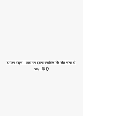
टमाटर राइस - सादा पर इतना स्वादिष्ट कि प्लेट साफ हो 
जाए! 😋👌