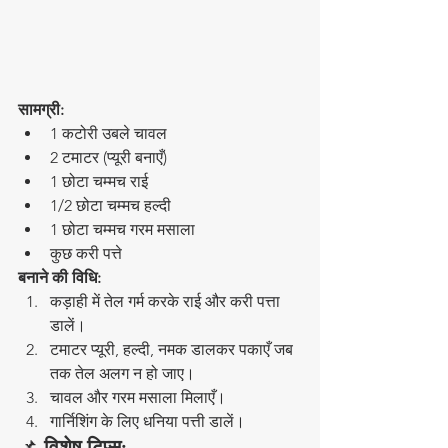
सामग्री:
1 कटोरी उबले चावल
2 टमाटर (प्यूरी बनाएँ)
1 छोटा चम्मच राई
1/2 छोटा चम्मच हल्दी
1 छोटा चम्मच गरम मसाला
कुछ करी पत्ते
बनाने की विधि:
कड़ाही में तेल गर्म करके राई और करी पत्ता 
डालें।
टमाटर प्यूरी, हल्दी, नमक डालकर पकाएँ जब 
तक तेल अलग न हो जाए।
चावल और गरम मसाला मिलाएँ।
गार्निशिंग के लिए धनिया पत्ती डालें।
📌 
विशेष टिप्स: