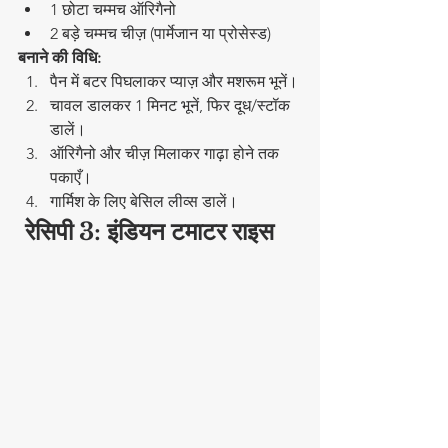
1 छोटा चम्मच ऑरिगैनो
2 बड़े चम्मच चीज़ (पार्मेजान या प्रोसेस्ड)
बनाने की विधि:
पैन में बटर पिघलाकर प्याज़ और मशरूम भूनें।
चावल डालकर 1 मिनट भूनें, फिर दूध/स्टॉक 
डालें।
ऑरिगैनो और चीज़ मिलाकर गाढ़ा होने तक 
पकाएँ।
गार्मिश के लिए बेसिल लीव्स डालें।
रेसिपी
 3: इंडियन टमाटर राइस