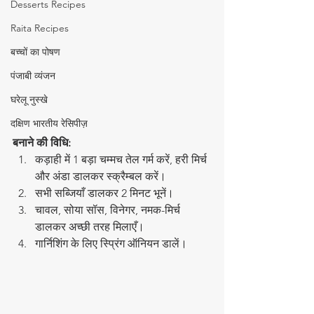
Desserts Recipes
Raita Recipes
बच्चों का पोषण
पंजाबी व्यंजन
घरेलू नुस्खे
दक्षिण भारतीय रेसिपीज़
बनाने की विधि:
कड़ाही में 1 बड़ा चम्मच तेल गर्म करें, हरी मिर्च 
और अंडा डालकर स्क्रैम्बल करें।
सभी सब्जियाँ डालकर 2 मिनट भूनें।
चावल, सोया सॉस, विनेगर, नमक-मिर्च 
डालकर अच्छी तरह मिलाएँ।
गार्निशिंग के लिए स्प्रिंग ऑनियन डालें।