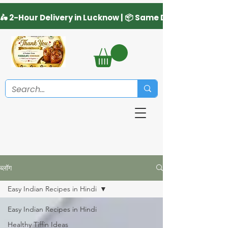
ब्लॉग
Easy Indian Recipes in Hindi
Easy Indian Recipes in Hindi
Healthy Tiffin Ideas