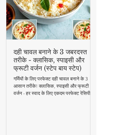
दही चावल बनाने के 3 जबरदस्त
तरीके - क्लासिक, स्पाइसी और
फ्रूटी वर्जन (स्टेप बाय स्टेप)
गर्मियों के लिए परफेक्ट दही चावल बनाने के 3
आसान तरीके! क्लासिक, स्पाइसी और फ्रूटी
वर्जन - हर स्वाद के लिए एकदम परफेक्ट रेसिपी।
जानिए स्टेप बाय स्टेप विधि और टिप्स के साथ