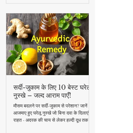
सर्दी-जुकाम के लिए 10 बेस्ट घरेलू
नुस्खे – जल्द आराम पाएँ!
मौसम बदलने पर सर्दी-जुकाम से परेशान? जानें 10
आजमाए हुए घरेलू नुस्खे जो बिना दवा के दिलाएंगे