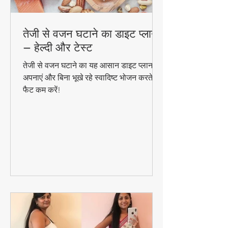
तेजी से वजन घटाने का डाइट प्लान
– हेल्दी और टेस्ट
तेजी से वजन घटाने का यह आसान डाइट प्लान
अपनाएं और बिना भूखे रहे स्वादिष्ट भोजन करते हुए
फैट कम करें!