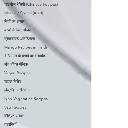
चाइनीज़ रेसिपी (Chinese Recipes)
Masala / Spices (मसाले)
मिर्ची का अचार
बच्चों के लिए व्यंजन
ब्रेकफास्ट आइडियाज
Mango Recipes in Hindi
1-3 साल के बच्चों का लंचबॉक्स
लंच बॉक्स मैजिक
Vegan Recipes
चावल विशेष
लंच/डिनर रेसिपीज
Non-Vegetarian Recipes
Veg Recipes
मिश्रित अचार
कहानियाँ