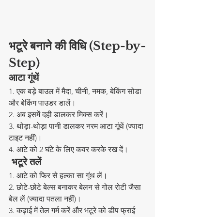
भटूरे बनाने की विधि (Step-by-
Step)
आटा गूंथें
1. एक बड़े बाउल में मैदा, चीनी, नमक, बेकिंग सोडा 
और बेकिंग पाउडर डालें।  
2. अब इसमें दही डालकर मिक्स करें।  
3. थोड़ा-थोड़ा पानी डालकर नरम आटा गूंथें (ज्यादा 
टाइट नहीं)।  
4. आटे को 2 घंटे के लिए कवर करके रख दें।  
भटूरे तलें
1. आटे को फिर से हल्का सा गूंथ लें।  
2. छोटे-छोटे बेल्स बनाकर बेलन से गोल रोटी जैसा 
बेल लें (ज्यादा पतला नहीं)।  
3. कढ़ाई में तेल गर्म करें और भटूरे को डीप फ्राई 