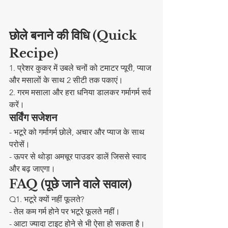
छोले बनाने की विधि (Quick 
Recipe)
1. प्रेशर कुकर में उबले चनों को टमाटर प्यूरी, प्याज 
और मसालों के साथ 2 सीटी तक पकाएं।  
2. गरम मसाला और हरा धनिया डालकर गर्मागर्म सर्व 
करें।  
सर्विंग सजेशन
- भटूरे को गर्मागर्म छोले, अचार और प्याज के साथ 
परोसें।  
- ऊपर से थोड़ा अमचूर पाउडर डालें जिससे स्वाद 
और बढ़ जाएगा।  
FAQ (पूछे जाने वाले सवाल)
Q1. भटूरे क्यों नहीं फूलते?
- तेल कम गर्म होने पर भटूरे फूलते नहीं।  
- आटा ज्यादा टाइट होने से भी ऐसा हो सकता है।  