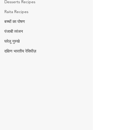
Desserts Recipes
Raita Recipes
बच्चों का पोषण
पंजाबी व्यंजन
घरेलू नुस्खे
दक्षिण भारतीय रेसिपीज़