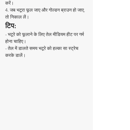
करें।  
4. जब भटूरा फूल जाए और गोल्डन ब्राउन हो जाए, 
तो निकाल लें।  
टिप:  
- भटूरे को फूलाने के लिए तेल मीडियम हीट पर गर्म 
होना चाहिए।  
- तेल में डालते समय भटूरे को हल्का सा स्ट्रेच 
करके डालें।  