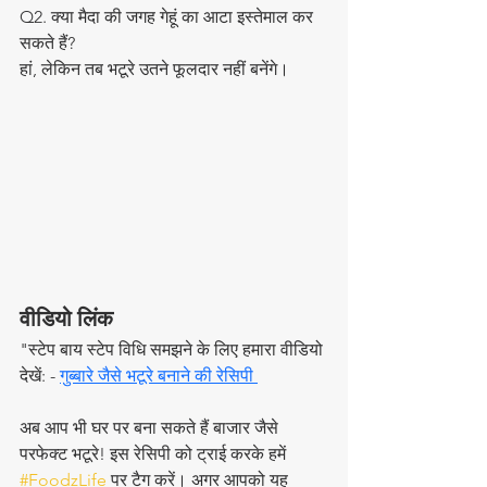
Q2. क्या मैदा की जगह गेहूं का आटा इस्तेमाल कर 
सकते हैं?
हां, लेकिन तब भटूरे उतने फूलदार नहीं बनेंगे।  
वीडियो लिंक
"स्टेप बाय स्टेप विधि समझने के लिए हमारा वीडियो 
देखें: - 
गुब्बारे जैसे भटूरे बनाने की रेसिपी 
अब आप भी घर पर बना सकते हैं बाजार जैसे 
परफेक्ट भटूरे! इस रेसिपी को ट्राई करके हमें 
#FoodzLife
 पर टैग करें। अगर आपको यह 