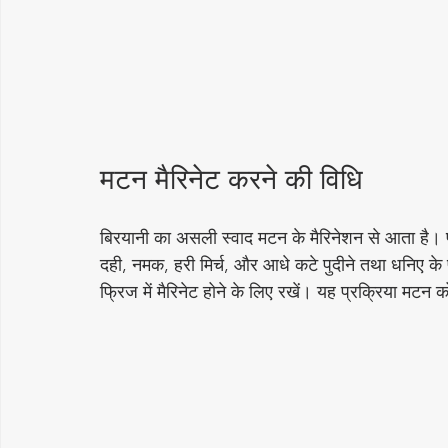
मटन मैरिनेट करने की विधि
बिरयानी का असली स्वाद मटन के मैरिनेशन से आता है। पह
दही, नमक, हरी मिर्च, और आधे कटे पुदीने तथा धनिए के प
फ्रिज में मैरिनेट होने के लिए रखें। यह प्रक्रिया मटन