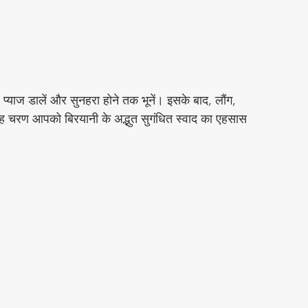
्याज डालें और सुनहरा होने तक भूनें। इसके बाद, लौंग, 
 चरण आपको बिरयानी के अद्भुत सुगंधित स्वाद का एहसास 