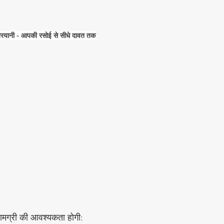
 बिरयानी - आपकी रसोई से सीधे दावत तक
ामग्री की आवश्यकता होगी: