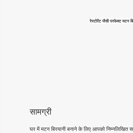
रेस्टोरेंट जैसी परफेक्ट मटन
सामग्री
घर में मटन बिरयानी बनाने के लिए आपको निम्नलिखित स