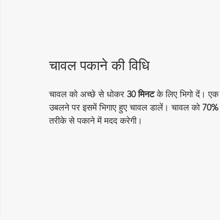
चावल पकाने की विधि
चावल को अच्छे से धोकर 
30 मिनट
 के लिए भिगो दें। एक 
उबलने पर इसमें भिगाए हुए चावल डालें। चावल को 
70%
तरीके से पकाने में मदद करेगी।