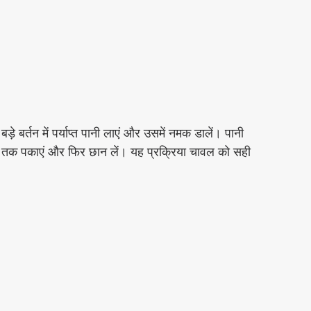
बड़े बर्तन में पर्याप्त पानी लाएं और उसमें नमक डालें। पानी 
 तक पकाएं और फिर छान लें। यह प्रक्रिया चावल को सही 