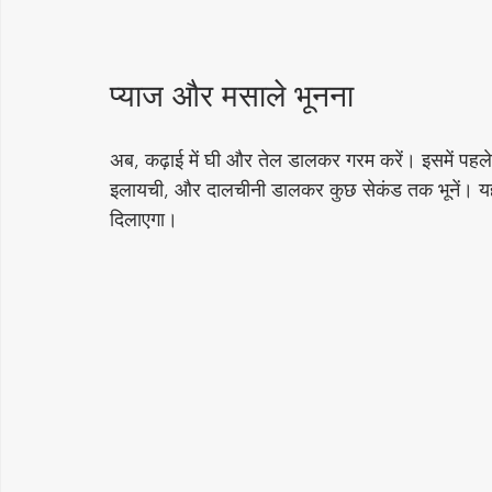
प्याज और मसाले भूनना
अब, कढ़ाई में घी और तेल डालकर गरम करें। इसमें पहले प
इलायची, और दालचीनी डालकर कुछ सेकंड तक भूनें। यह
दिलाएगा।