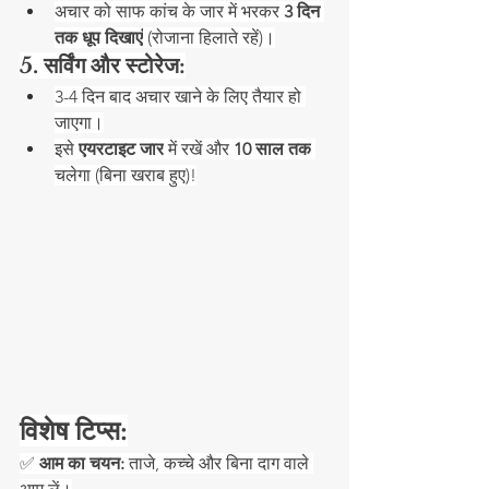
अचार को साफ कांच के जार में भरकर 
3 दिन 
तक धूप दिखाएं
 (रोजाना हिलाते रहें)।
5. सर्विंग और स्टोरेज:
3-4 दिन बाद अचार खाने के लिए तैयार हो 
जाएगा।
इसे 
एयरटाइट जार
 में रखें और 
10 साल तक
चलेगा (बिना खराब हुए)!
विशेष टिप्स:
✅ 
आम का चयन:
 ताजे, कच्चे और बिना दाग वाले 