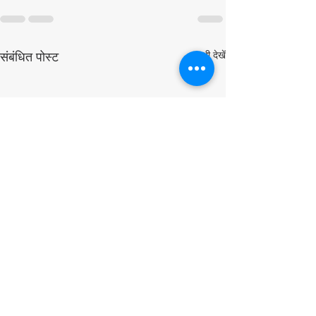
सभी देखें
संबंधित पोस्ट