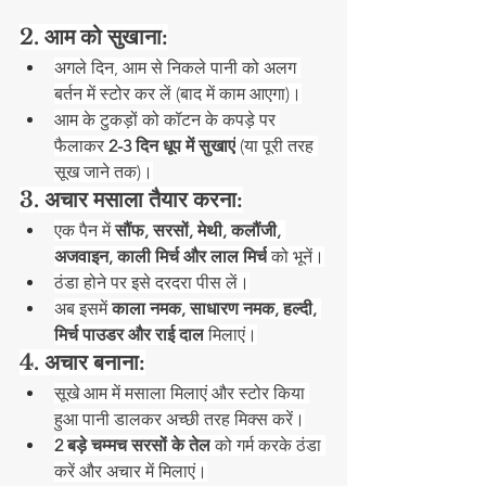
2. आम को सुखाना:
अगले दिन, आम से निकले पानी को अलग 
बर्तन में स्टोर कर लें (बाद में काम आएगा)।
आम के टुकड़ों को कॉटन के कपड़े पर 
फैलाकर 
2-3 दिन धूप में सुखाएं
 (या पूरी तरह 
सूख जाने तक)।
3. अचार मसाला तैयार करना:
एक पैन में 
सौंफ, सरसों, मेथी, कलौंजी, 
अजवाइन, काली मिर्च और लाल मिर्च
 को भूनें।
ठंडा होने पर इसे दरदरा पीस लें।
अब इसमें 
काला नमक, साधारण नमक, हल्दी, 
मिर्च पाउडर और राई दाल
 मिलाएं।
4. अचार बनाना:
सूखे आम में मसाला मिलाएं और स्टोर किया 
हुआ पानी डालकर अच्छी तरह मिक्स करें।
2 बड़े चम्मच सरसों के तेल
 को गर्म करके ठंडा 
करें और अचार में मिलाएं।