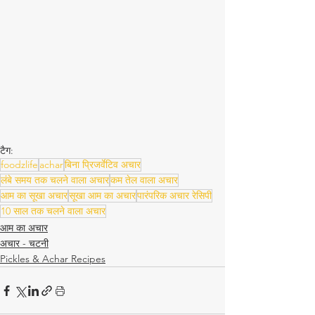
टैग:
foodzlife
achar
बिना प्रिजर्वेटिव अचार
लंबे समय तक चलने वाला अचार
कम तेल वाला अचार
आम का सूखा अचार
सूखा आम का अचार
पारंपरिक अचार रेसिपी
10 साल तक चलने वाला अचार
आम का अचार
अचार - चटनी
Pickles & Achar Recipes