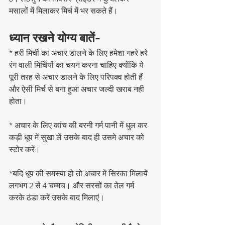
मसालों में मिलाकर मिर्च में भर सकते हैं। 
ध्यान रखने योग्य बातें-
* हरी मिर्ची का अचार डालने के लिए हमेशा गहरे हरे 
रंग वाली मिर्चियों का चयन करना चाहिए क्योंकि ये 
पूरी तरह से अचार डालने के लिए परिपक्व होती हैं 
और ऐसी मिर्च से बना हुआ अचार जल्दी खराब नही 
होता। 
* अचार के लिए कांच की बरनी गर्म पानी में धुल कर 
कड़ी धूप में सुखा लें उसके बाद ही उसमे अचार को 
स्टोर करें। 
*यदि धूप की समस्या हो तो अचार में सिरका मिलायें 
लगभग 2 से 4 चम्मच। और सरसों का तेल गर्म 
करके ठंडा करें उसके बाद मिलाएं। 