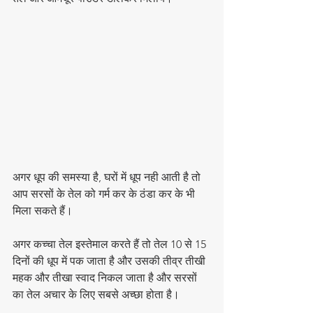
अगर धूप की समस्या है, घरों में धूप नही आती है तो 
आप सरसों के तेल को गर्म कर के ठंडा कर के भी 
मिला सकते हैं। 
अगर कच्चा तेल इस्तेमाल करते हैं तो तेल 10 से 15 
दिनों की धूप में पक जाता है और उसकी तीव्र तीखी 
महक और तीखा स्वाद निकल जाता है और सरसों 
का तेल अचार के लिए सबसे अच्छा होता है।