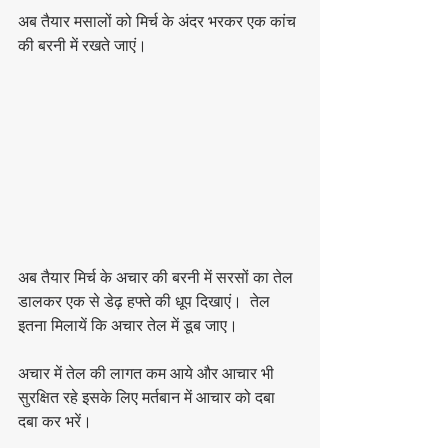
अब तैयार मसालों को मिर्च के अंदर भरकर एक कांच 
की बरनी में रखते जाएं। 
अब तैयार मिर्च के अचार की बरनी में सरसों का तेल 
डालकर एक से डेढ़ हफ्ते की धूप दिखाएं।  तेल 
इतना मिलायें कि अचार तेल में डूब जाए।
अचार में तेल की लागत कम आये और आचार भी 
सुरक्षित रहे इसके लिए मर्तबान में आचार को दबा 
दबा कर भरें। 