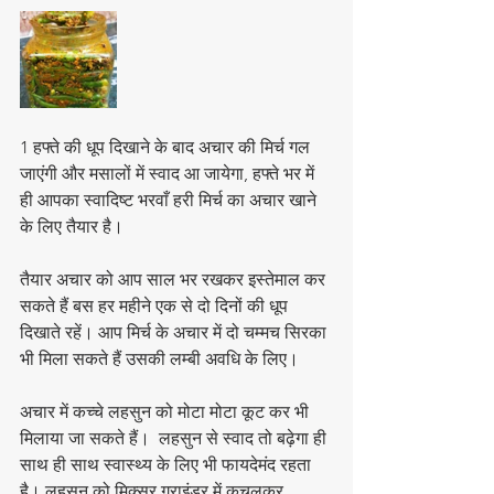
1 हफ्ते की धूप दिखाने के बाद अचार की मिर्च गल 
जाएंगी और मसालों में स्वाद आ जायेगा, हफ्ते भर में 
ही आपका स्वादिष्ट भरवाँ हरी मिर्च का अचार खाने 
के लिए तैयार है। 
तैयार अचार को आप साल भर रखकर इस्तेमाल कर 
सकते हैं बस हर महीने एक से दो दिनों की धूप 
दिखाते रहें। आप मिर्च के अचार में दो चम्मच सिरका 
भी मिला सकते हैं उसकी लम्बी अवधि के लिए। 
अचार में कच्चे लहसुन को मोटा मोटा कूट कर भी 
मिलाया जा सकते हैं।  लहसुन से स्वाद तो बढ़ेगा ही 
साथ ही साथ स्वास्थ्य के लिए भी फायदेमंद रहता 
है। लहसुन को मिक्सर ग्राइंडर में कुचलकर 