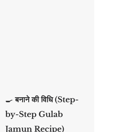
🍳 
बनाने की विधि (Step-
by-Step Gulab 
Jamun Recipe)