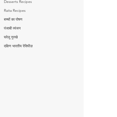
Desserts Recipes
Raita Recipes
बच्चों का पोषण
पंजाबी व्यंजन
घरेलू नुस्खे
दक्षिण भारतीय रेसिपीज़