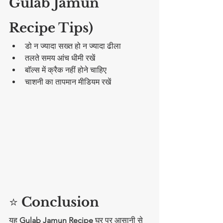
Gulab Jamun 
Recipe Tips)
डो न ज्यादा सख्त हो न ज्यादा ढीला
तलते समय आंच धीमी रखें
बॉल्स में क्रैक नहीं होने चाहिए
चाशनी का तापमान मीडियम रखें
⭐ 
Conclusion
यह 
Gulab Jamun Recipe
 घर पर आसानी से 