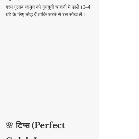
गरम गुलाब जामुन को गुनगुनी चाशनी में डालें।3–4 
घंटे के लिए छोड़ दें ताकि अच्छे से रस सोख लें।
🌸 
टिप्स (Perfect 