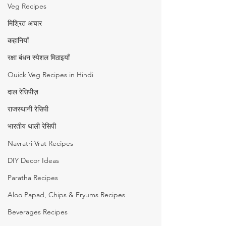
Veg Recipes
मिश्रित अचार
कहानियाँ
रक्षा बंधन स्पेशल मिठाइयाँ
Quick Veg Recipes in Hindi
दाल रेसिपीज़
राजस्थानी रेसिपी
भारतीय थाली रेसिपी
Navratri Vrat Recipes
DIY Decor Ideas
Paratha Recipes
Aloo Papad, Chips & Fryums Recipes
Beverages Recipes