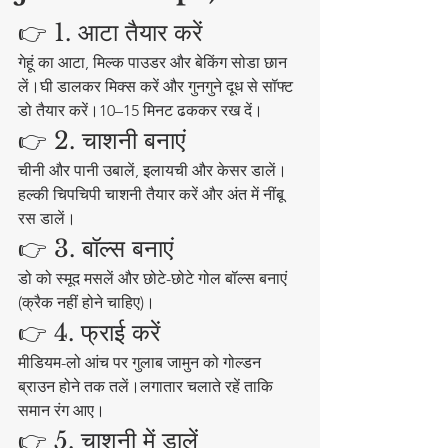
👉 1. आटा तैयार करें
गेहूं का आटा, मिल्क पाउडर और बेकिंग सोडा छान 
लें।घी डालकर मिक्स करें और गुनगुने दूध से सॉफ्ट 
डो तैयार करें।10–15 मिनट ढककर रख दें।
👉 2. चाशनी बनाएं
चीनी और पानी उबालें, इलायची और केसर डालें।
हल्की चिपचिपी चाशनी तैयार करें और अंत में नींबू 
रस डालें।
👉 3. बॉल्स बनाएं
डो को स्मूद मसलें और छोटे-छोटे गोल बॉल्स बनाएं 
(क्रैक नहीं होने चाहिए)।
👉 4. फ्राई करें
मीडियम-लो आंच पर गुलाब जामुन को गोल्डन 
ब्राउन होने तक तलें।लगातार चलाते रहें ताकि 
समान रंग आए।
👉 5. चाशनी में डालें