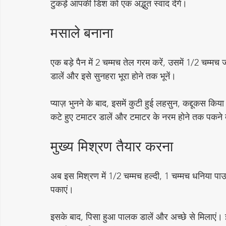
टुकड़े आपकी डिश को एक अद्भुत स्वाद देंगे।
मसाले बनाना
एक बड़े पैन में 2 चम्मच तेल गरम करें, उसमें 1/2 चम्म
डालें और इसे सुनहरा भूरा होने तक भूनें। 
प्याज़ भुनने के बाद, इसमें कुटी हुई लहसुन, कद्दूकस 
कटे हुए टमाटर डालें और टमाटर के नरम होने तक पकने द
मुख्य मिश्रण तैयार करना
अब इस मिश्रण में 1/2 चम्मच हल्दी, 1 चम्मच धनिया प
पकाएं। 
इसके बाद, पिसा हुआ पालक डालें और अच्छे से मिलाएं। इ