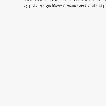
रहे। फिर, इसे एक मिक्सर में डालकर अच्छे से पीस लें। 