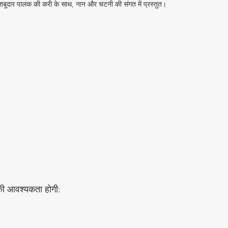
शबूदार पालक की करी के साथ, नान और चटनी की संगत में प्रस्तुत।
की आवश्यकता होगी: