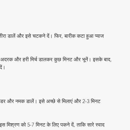
च जीरा डालें और इसे चटकने दें। फिर, बारीक कटा हुआ प्याज 
किया अदरक और हरी मिर्च डालकर कुछ मिनट और भूनें। इसके बाद, 
ें। 
ाउडर और नमक डालें। इसे अच्छे से मिलाएं और 2-3 मिनट 
स मिश्रण को 5-7 मिनट के लिए पकने दें, ताकि सारे स्वाद 