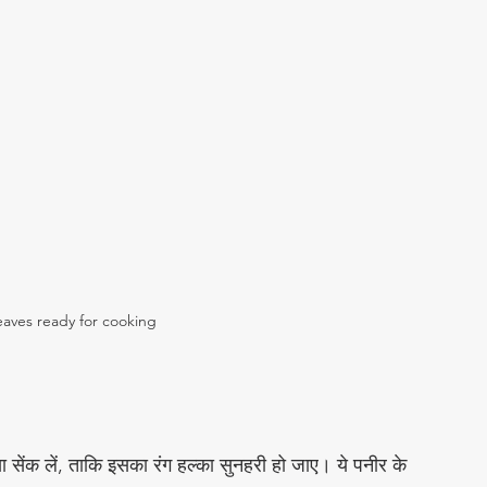
eaves ready for cooking
ा सेंक लें, ताकि इसका रंग हल्का सुनहरी हो जाए। ये पनीर के 