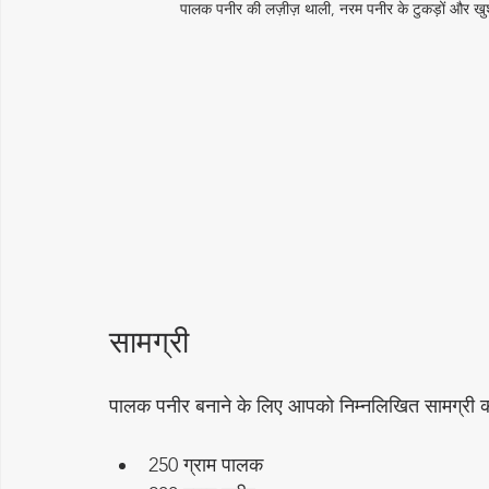
पालक पनीर की लज़ीज़ थाली, नरम पनीर के टुकड़ों और खु
सामग्री
पालक पनीर बनाने के लिए आपको निम्नलिखित सामग्री 
250 ग्राम पालक