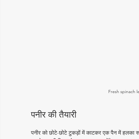
Fresh spinach l
पनीर की तैयारी
पनीर को छोटे-छोटे टुकड़ों में काटकर एक पैन में हलका स