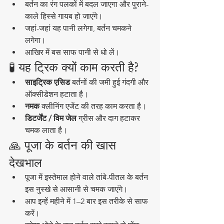
बर्तन का रंग पलकों में बदल जाएगा और पुराने-
काले हिस्से गायब हो जाएंगे।
जहां-जहां यह पानी लगेगा, बर्तन चमकने 
लगेगा।
आखिर में बस साफ पानी से धो लें।
🧪 यह ट्रिक क्यों काम करती है?
साइट्रिक एसिड
 बर्तनों की जमी हुई गंदगी और 
ऑक्सीडेशन हटाता है।
नमक
 क्लीनिंग एजेंट की तरह काम करता है।
डिटर्जेंट / विम जेल
 ग्रीस और दाग हटाकर 
चमक लाता है।
🙏 पूजा के बर्तन की खास 
देखभाल
पूजा में इस्तेमाल होने वाले तांबे-पीतल के बर्तन 
इस नुस्खे से आसानी से चमक जाएंगे।
आप इन्हें महीने में 1–2 बार इस तरीके से साफ 
करें।