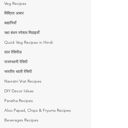
Veg Recipes
मिश्रित अचार
कहानियाँ
रक्षा बंधन स्पेशल मिठाइयाँ
Quick Veg Recipes in Hindi
दाल रेसिपीज़
राजस्थानी रेसिपी
भारतीय थाली रेसिपी
Navratri Vrat Recipes
DIY Decor Ideas
Paratha Recipes
Aloo Papad, Chips & Fryums Recipes
Beverages Recipes