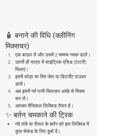
🧴 बनाने की विधि (क्लीनिंग 
मिक्सचर)
एक बाउल लें और उसमें 2 चम्मच नमक डालें।
उतनी ही मात्रा में साइट्रिक एसिड (टाटरी) 
मिलाएं।
इसमें थोड़ा सा विम जेल या डिटर्जेंट पाउडर 
डालें।
अब इसमें गर्म पानी मिलाकर अच्छे से मिक्स 
कर लें।
आपका मैजिकल लिक्विड तैयार है।
✨ बर्तन चमकाने की ट्रिक
गंदे तांबे या पीतल के बर्तन को इस लिक्विड में 
कुछ सेकंड के लिए डुबो दें।