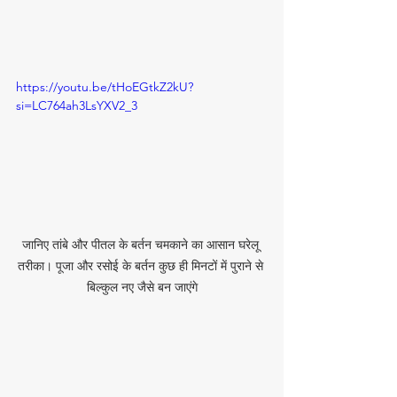
https://youtu.be/tHoEGtkZ2kU?
si=LC764ah3LsYXV2_3
जानिए तांबे और पीतल के बर्तन चमकाने का आसान घरेलू 
तरीका। पूजा और रसोई के बर्तन कुछ ही मिनटों में पुराने से 
बिल्कुल नए जैसे बन जाएंगे