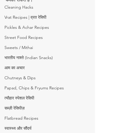
Cleaning Hacks
Vrat Recipes | व्रत रेसिपी
Pickles & Achar Recipes
Street Food Recipes
Sweets / Mithai
भारतीय नाश्ते (Indian Snacks)
आम का अचार
Chutneys & Dips
Papad, Chips & Fryums Recipes
त्यौहार स्पेशल रेसिपी
सब्ज़ी रेसिपीज़
Flatbread Recipes
स्वास्थ्य और सौंदर्य