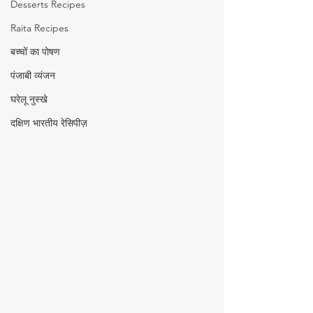
Desserts Recipes
Raita Recipes
बच्चों का पोषण
पंजाबी व्यंजन
घरेलू नुस्खे
दक्षिण भारतीय रेसिपीज़