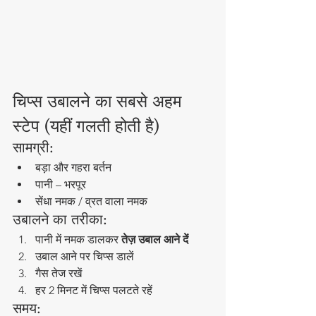
चिप्स उबालने का सबसे अहम 
स्टेप (यहीं गलती होती है)
सामग्री:
बड़ा और गहरा बर्तन
पानी – भरपूर
सेंधा नमक / व्रत वाला नमक
उबालने का तरीका:
पानी में नमक डालकर 
तेज़ उबाल आने दें
उबाल आने पर चिप्स डालें
गैस तेज रखें
हर 2 मिनट में चिप्स पलटते रहें
समय: