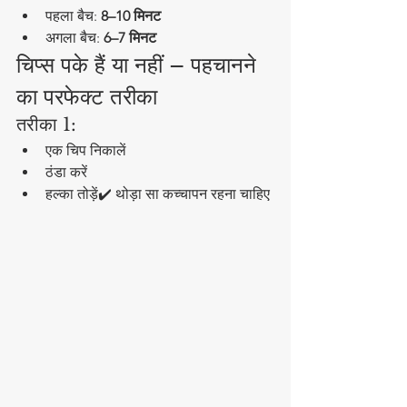
पहला बैच: 
8–10 मिनट
अगला बैच: 
6–7 मिनट
चिप्स पके हैं या नहीं – पहचानने 
का परफेक्ट तरीका
तरीका 1:
एक चिप निकालें
ठंडा करें
हल्का तोड़ें✔️ थोड़ा सा कच्चापन रहना चाहिए