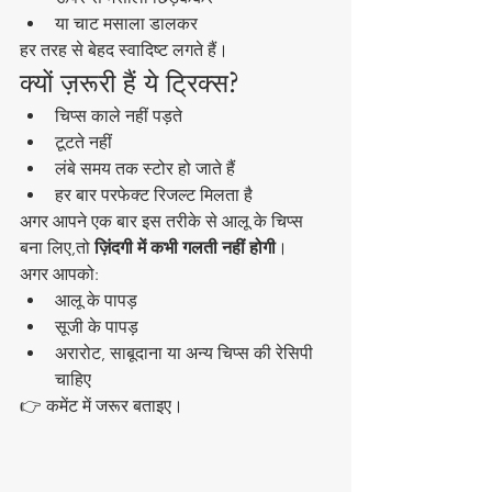
या चाट मसाला डालकर
हर तरह से बेहद स्वादिष्ट लगते हैं।
क्यों ज़रूरी हैं ये ट्रिक्स?
चिप्स काले नहीं पड़ते
टूटते नहीं
लंबे समय तक स्टोर हो जाते हैं
हर बार परफेक्ट रिजल्ट मिलता है
अगर आपने एक बार इस तरीके से आलू के चिप्स 
बना लिए,तो 
ज़िंदगी में कभी गलती नहीं होगी
।
अगर आपको:
आलू के पापड़
सूजी के पापड़
अरारोट, साबूदाना या अन्य चिप्स की रेसिपी 
चाहिए
👉 कमेंट में जरूर बताइए।