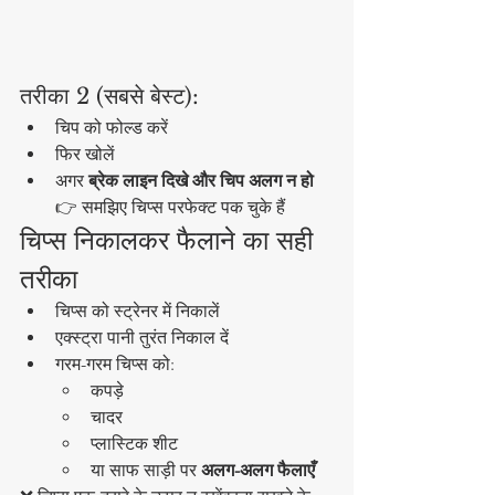
तरीका 2 (सबसे बेस्ट):
चिप को फोल्ड करें
फिर खोलें
अगर 
ब्रेक लाइन दिखे और चिप अलग न हो
👉 समझिए चिप्स परफेक्ट पक चुके हैं
चिप्स निकालकर फैलाने का सही 
तरीका
चिप्स को स्ट्रेनर में निकालें
एक्स्ट्रा पानी तुरंत निकाल दें
गरम-गरम चिप्स को:
कपड़े
चादर
प्लास्टिक शीट
या साफ साड़ी पर 
अलग-अलग फैलाएँ