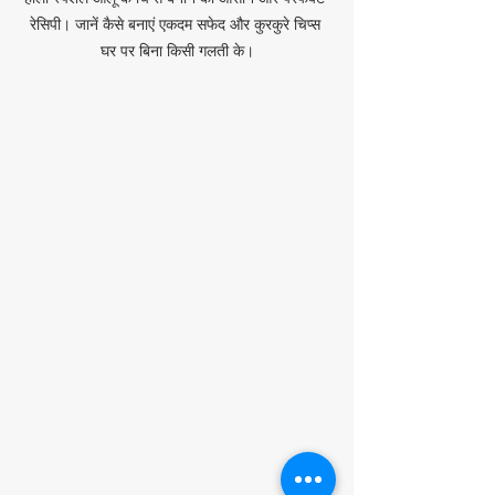
रेसिपी। जानें कैसे बनाएं एकदम सफेद और कुरकुरे चिप्स 
घर पर बिना किसी गलती के।