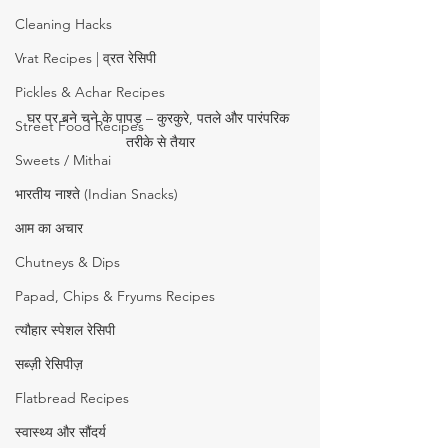
Cleaning Hacks
Vrat Recipes | व्रत रेसिपी
Pickles & Achar Recipes
घर पर बने चने के पापड़ – कुरकुरे, पतले और पारंपरिक 
Street Food Recipes
तरीके से तैयार
Sweets / Mithai
भारतीय नाश्ते (Indian Snacks)
आम का अचार
Chutneys & Dips
Papad, Chips & Fryums Recipes
त्यौहार स्पेशल रेसिपी
सब्ज़ी रेसिपीज़
Flatbread Recipes
स्वास्थ्य और सौंदर्य