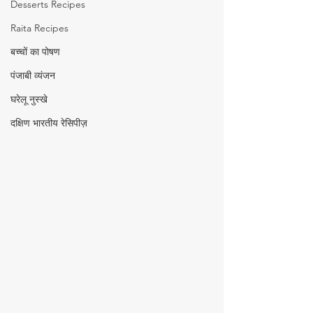
Desserts Recipes
Raita Recipes
बच्चों का पोषण
पंजाबी व्यंजन
घरेलू नुस्खे
दक्षिण भारतीय रेसिपीज़