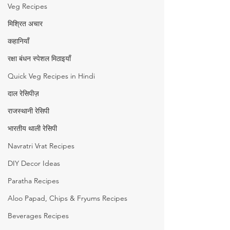
Veg Recipes
मिश्रित अचार
कहानियाँ
रक्षा बंधन स्पेशल मिठाइयाँ
Quick Veg Recipes in Hindi
दाल रेसिपीज़
राजस्थानी रेसिपी
भारतीय थाली रेसिपी
Navratri Vrat Recipes
DIY Decor Ideas
Paratha Recipes
Aloo Papad, Chips & Fryums Recipes
Beverages Recipes