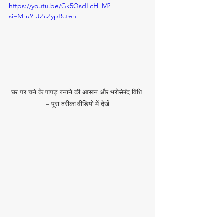
https://youtu.be/Gk5QsdLoH_M?
si=Mru9_JZcZypBcteh
घर पर चने के पापड़ बनाने की आसान और भरोसेमंद विधि 
– पूरा तरीका वीडियो में देखें