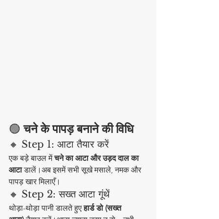
🟢
 चने के पापड़ बनाने की विधि
🔸 Step 1: आटा तैयार करें
एक बड़े बाउल में 
चने का आटा और उड़द दाल का 
आटा
 डालें।अब इसमें सभी सूखे मसाले, नमक और 
पापड़ खार मिलाएँ।
🔸 Step 2: सख्त आटा गूंथें
थोड़ा-थोड़ा पानी डालते हुए 
हार्ड डो (सख्त 