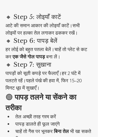
🔸 Step 5: लोइयाँ काटें
आटे की समान आकार की लोइयाँ काटें।सभी 
लोइयों पर हल्का तेल लगाकर ढककर रखें।
🔸 Step 6: पापड़ बेलें
हर लोई को बहुत पतला बेलें।चाहें तो प्लेट से कट 
कर 
एक जैसे गोल पापड़
 बना लें।
🔸 Step 7: सुखाना
पापड़ों को सूती कपड़े पर फैलाएँ।हर 2 घंटे में 
पलटते रहें।पहले पंखे की हवा में, फिर 15–20 
मिनट धूप में सुखाएँ।
🟢
 पापड़ तलने या सेंकने का 
तरीका
तेल अच्छी तरह गरम करें
पापड़ डालते ही फूल जाएंगे
चाहें तो गैस पर भूनकर 
बिना तेल
 भी खा सकते 