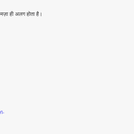
ा मज़ा ही अलग होता है।
I-