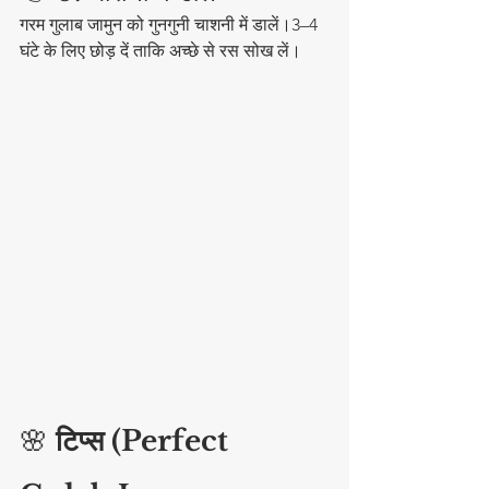
गरम गुलाब जामुन को गुनगुनी चाशनी में डालें।3–4 
घंटे के लिए छोड़ दें ताकि अच्छे से रस सोख लें।
🌸 
टिप्स (Perfect 