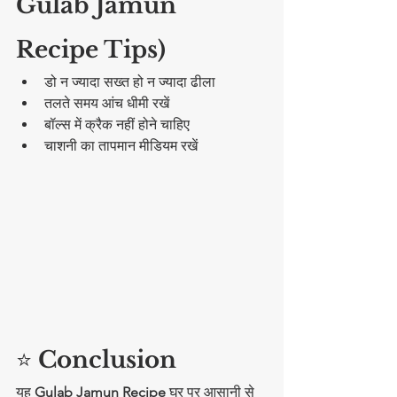
Gulab Jamun 
Recipe Tips)
डो न ज्यादा सख्त हो न ज्यादा ढीला
तलते समय आंच धीमी रखें
बॉल्स में क्रैक नहीं होने चाहिए
चाशनी का तापमान मीडियम रखें
⭐ 
Conclusion
यह 
Gulab Jamun Recipe
 घर पर आसानी से 