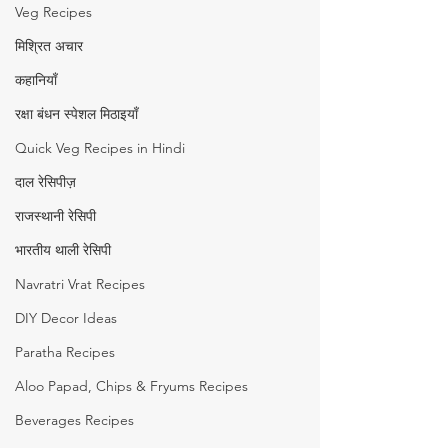
Veg Recipes
मिश्रित अचार
कहानियाँ
रक्षा बंधन स्पेशल मिठाइयाँ
Quick Veg Recipes in Hindi
दाल रेसिपीज़
राजस्थानी रेसिपी
भारतीय थाली रेसिपी
Navratri Vrat Recipes
DIY Decor Ideas
Paratha Recipes
Aloo Papad, Chips & Fryums Recipes
Beverages Recipes