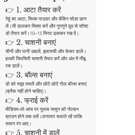
👉 1. आटा तैयार करें
गेहूं का आटा, मिल्क पाउडर और बेकिंग सोडा छान 
लें।घी डालकर मिक्स करें और गुनगुने दूध से सॉफ्ट 
डो तैयार करें।10–15 मिनट ढककर रख दें।
👉 2. चाशनी बनाएं
चीनी और पानी उबालें, इलायची और केसर डालें।
हल्की चिपचिपी चाशनी तैयार करें और अंत में नींबू 
रस डालें।
👉 3. बॉल्स बनाएं
डो को स्मूद मसलें और छोटे-छोटे गोल बॉल्स बनाएं 
(क्रैक नहीं होने चाहिए)।
👉 4. फ्राई करें
मीडियम-लो आंच पर गुलाब जामुन को गोल्डन 
ब्राउन होने तक तलें।लगातार चलाते रहें ताकि 
समान रंग आए।
👉 5. चाशनी में डालें