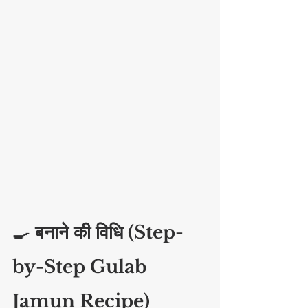
🍳 
बनाने की विधि (Step-
by-Step Gulab 
Jamun Recipe)