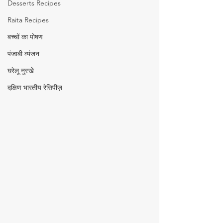
Desserts Recipes
Raita Recipes
बच्चों का पोषण
पंजाबी व्यंजन
घरेलू नुस्खे
दक्षिण भारतीय रेसिपीज़