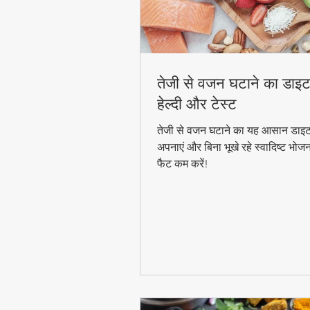
तेजी से वजन घटाने का डाइट
हेल्दी और टेस्ट
तेजी से वजन घटाने का यह आसान डाइट
अपनाएं और बिना भूखे रहे स्वादिष्ट भोज
फैट कम करें!