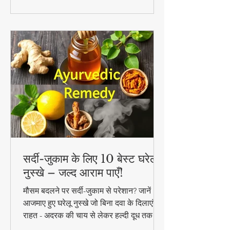
सर्दी-जुकाम के लिए 10 बेस्ट घरेलू
नुस्खे – जल्द आराम पाएँ!
मौसम बदलने पर सर्दी-जुकाम से परेशान? जानें 10
आजमाए हुए घरेलू नुस्खे जो बिना दवा के दिलाएंगे