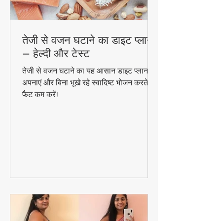
तेजी से वजन घटाने का डाइट प्लान
– हेल्दी और टेस्ट
तेजी से वजन घटाने का यह आसान डाइट प्लान
अपनाएं और बिना भूखे रहे स्वादिष्ट भोजन करते हुए
फैट कम करें!