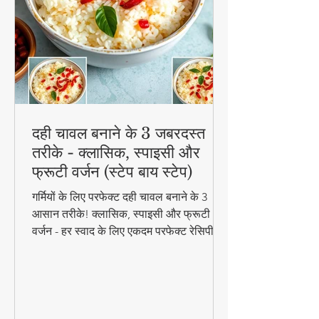
दही चावल बनाने के 3 जबरदस्त
तरीके - क्लासिक, स्पाइसी और
फ्रूटी वर्जन (स्टेप बाय स्टेप)
गर्मियों के लिए परफेक्ट दही चावल बनाने के 3
आसान तरीके! क्लासिक, स्पाइसी और फ्रूटी
वर्जन - हर स्वाद के लिए एकदम परफेक्ट रेसिपी।
जानिए स्टेप बाय स्टेप विधि और टिप्स के साथ