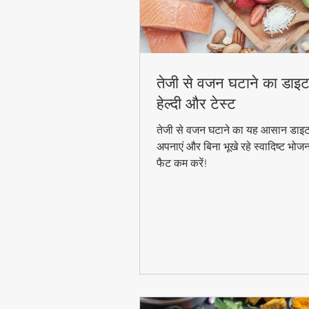
तेजी से वजन घटाने का डाइट
हेल्दी और टेस्ट
तेजी से वजन घटाने का यह आसान डाइट
अपनाएं और बिना भूखे रहे स्वादिष्ट भोज
फैट कम करें!