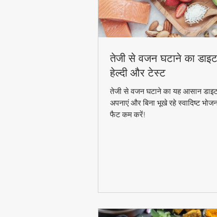
तेजी से वजन घटाने का डाइट
हेल्दी और टेस्ट
तेजी से वजन घटाने का यह आसान डाइट
अपनाएं और बिना भूखे रहे स्वादिष्ट भोज
फैट कम करें!