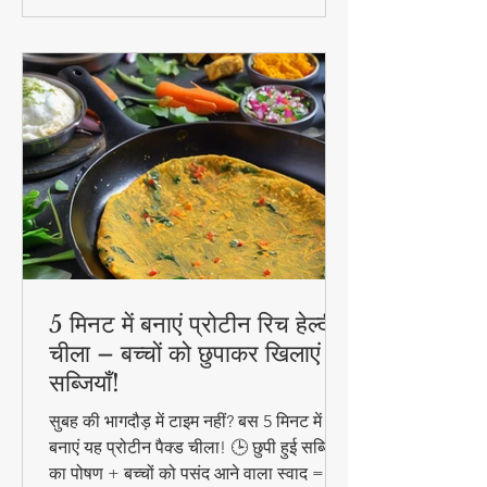
5 मिनट में बनाएं प्रोटीन रिच हेल्दी
चीला – बच्चों को छुपाकर खिलाएं