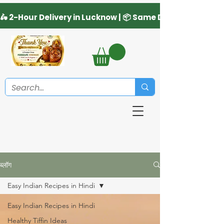
ब्लॉग
Easy Indian Recipes in Hindi
Easy Indian Recipes in Hindi
Healthy Tiffin Ideas