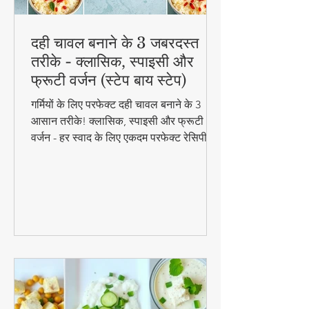
दही चावल बनाने के 3 जबरदस्त
तरीके - क्लासिक, स्पाइसी और
फ्रूटी वर्जन (स्टेप बाय स्टेप)
गर्मियों के लिए परफेक्ट दही चावल बनाने के 3
आसान तरीके! क्लासिक, स्पाइसी और फ्रूटी
वर्जन - हर स्वाद के लिए एकदम परफेक्ट रेसिपी।
जानिए स्टेप बाय स्टेप विधि और टिप्स के साथ