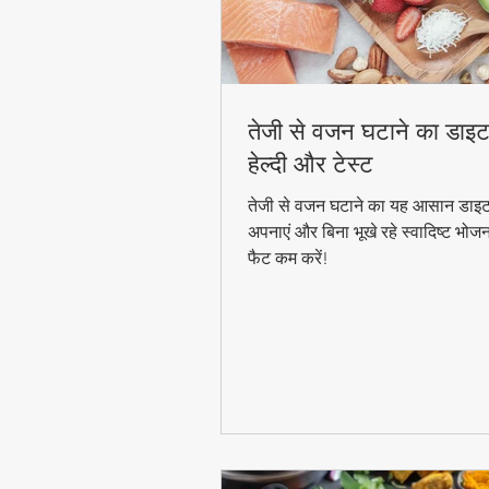
तेजी से वजन घटाने का डाइट
हेल्दी और टेस्ट
तेजी से वजन घटाने का यह आसान डाइट
अपनाएं और बिना भूखे रहे स्वादिष्ट भोज
फैट कम करें!