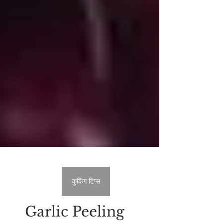
कुकिंग टिप्स