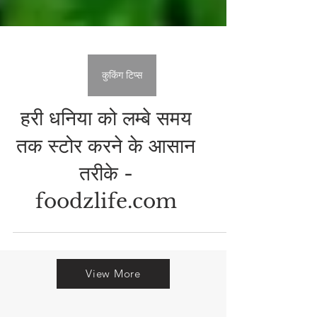
कुकिंग टिप्स
हरी धनिया को लम्बे समय
तक स्टोर करने के आसान
तरीके -
foodzlife.com