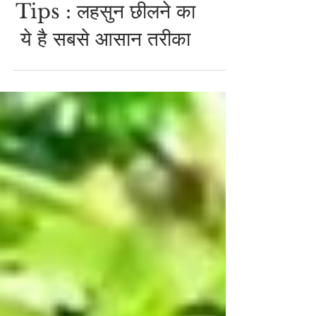
Garlic Peeling
Tips : लहसुन छीलने का
ये है सबसे आसान तरीका