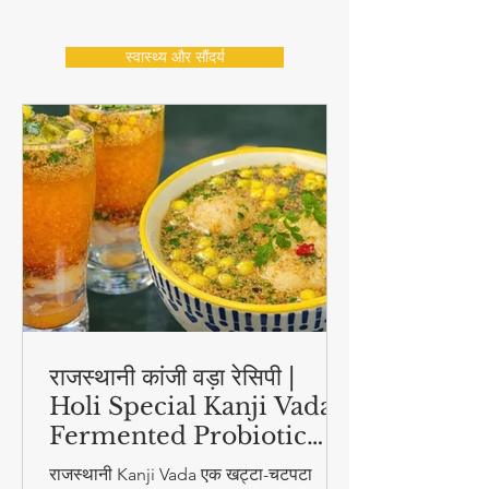
View More
स्वास्थ्य और सौंदर्य
राजस्थानी कांजी वड़ा रेसिपी |