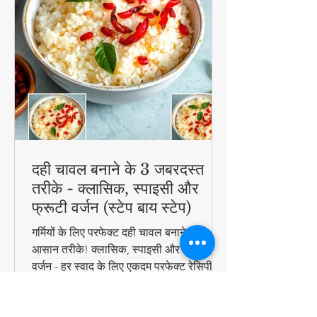
दही चावल बनाने के 3 जबरदस्त
तरीके - क्लासिक, स्पाइसी और
फ्रूटी वर्जन (स्टेप बाय स्टेप)
गर्मियों के लिए परफेक्ट दही चावल बनाने के 3
आसान तरीके! क्लासिक, स्पाइसी और फ्रूटी