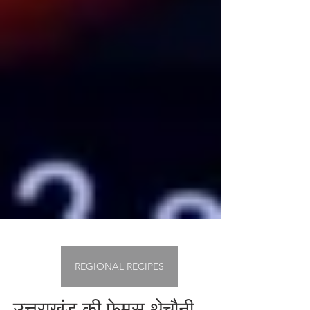
REGIONAL RECIPES