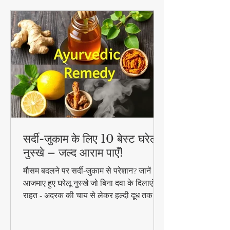
सर्दी-जुकाम के लिए 10 बेस्ट घरेलू
नुस्खे – जल्द आराम पाएँ!
मौसम बदलने पर सर्दी-जुकाम से परेशान? जानें 10
आजमाए हुए घरेलू नुस्खे जो बिना दवा के दिलाएंगे
राहत - अदरक की चाय से लेकर हल्दी दूध तक!