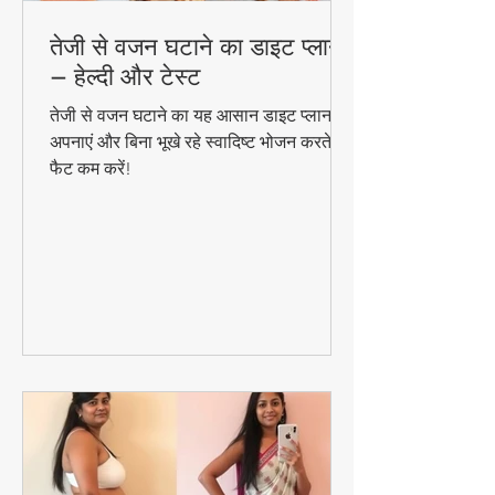
तेजी से वजन घटाने का डाइट प्लान
– हेल्दी और टेस्ट
तेजी से वजन घटाने का यह आसान डाइट प्लान
अपनाएं और बिना भूखे रहे स्वादिष्ट भोजन करते हुए
फैट कम करें!