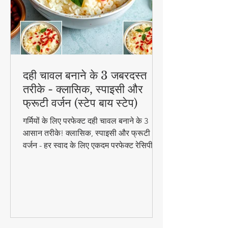
दही चावल बनाने के 3 जबरदस्त
तरीके - क्लासिक, स्पाइसी और
फ्रूटी वर्जन (स्टेप बाय स्टेप)
गर्मियों के लिए परफेक्ट दही चावल बनाने के 3
आसान तरीके! क्लासिक, स्पाइसी और फ्रूटी
वर्जन - हर स्वाद के लिए एकदम परफेक्ट रेसिपी।
जानिए स्टेप बाय स्टेप विधि और टिप्स के साथ