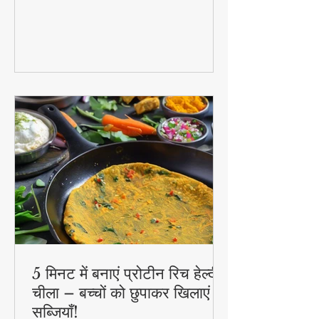
5 मिनट में बनाएं प्रोटीन रिच हेल्दी