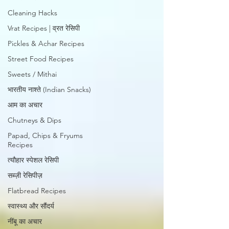
Cleaning Hacks
Vrat Recipes | व्रत रेसिपी
Pickles & Achar Recipes
Street Food Recipes
Sweets / Mithai
भारतीय नाश्ते (Indian Snacks)
आम का अचार
Chutneys & Dips
Papad, Chips & Fryums
Recipes
त्यौहार स्पेशल रेसिपी
सब्ज़ी रेसिपीज़
Flatbread Recipes
स्वास्थ्य और सौंदर्य
नींबू का अचार