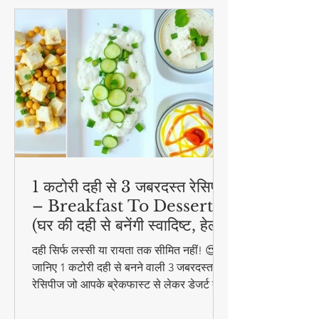
1 कटोरी दही से 3 जबरदस्त रेसिपी
– Breakfast To Dessert!
(घर की दही से बनेंगी स्वादिष्ट, हेल्दी
और आसान डिशेज)
दही सिर्फ लस्सी या रायता तक सीमित नहीं! 😍
जानिए 1 कटोरी दही से बनने वाली 3 जबरदस्त
रेसिपीज जो आपके ब्रेकफास्ट से लेकर डेजर्ट तक