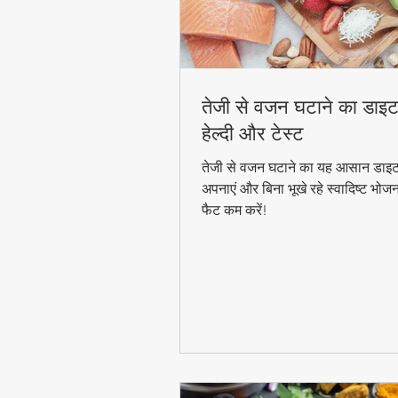
तेजी से वजन घटाने का डाइट
हेल्दी और टेस्ट
तेजी से वजन घटाने का यह आसान डाइट
अपनाएं और बिना भूखे रहे स्वादिष्ट भोज
फैट कम करें!