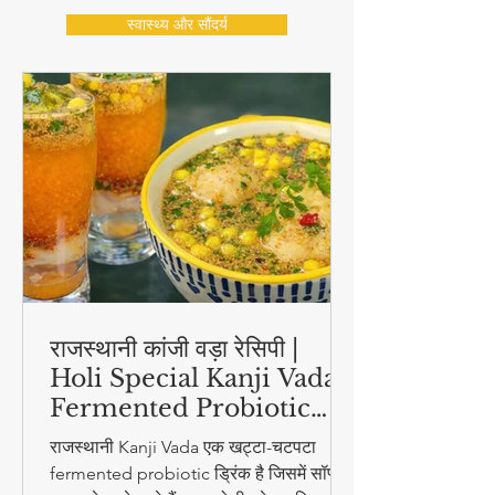
स्वास्थ्य और सौंदर्य
राजस्थानी कांजी वड़ा रेसिपी |
Holi Special Kanji Vada |
Fermented Probiotic
Drink