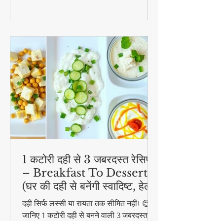
1 कटोरी दही से 3 जबरदस्त रेसिपी
– Breakfast To Dessert!
(घर की दही से बनेंगी स्वादिष्ट, हेल्दी