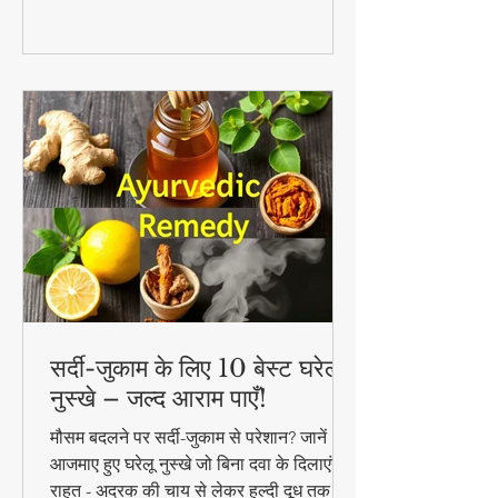
सर्दी-जुकाम के लिए 10 बेस्ट घरेलू
नुस्खे – जल्द आराम पाएँ!
मौसम बदलने पर सर्दी-जुकाम से परेशान? जानें 10