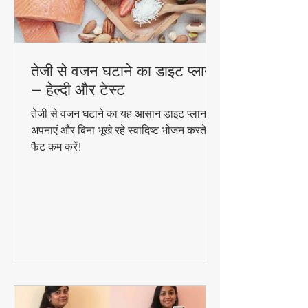
तेजी से वजन घटाने का डाइट प्लान
– हेल्दी और टेस्ट
तेजी से वजन घटाने का यह आसान डाइट प्लान
अपनाएं और बिना भूखे रहे स्वादिष्ट भोजन करते हुए
फैट कम करें!