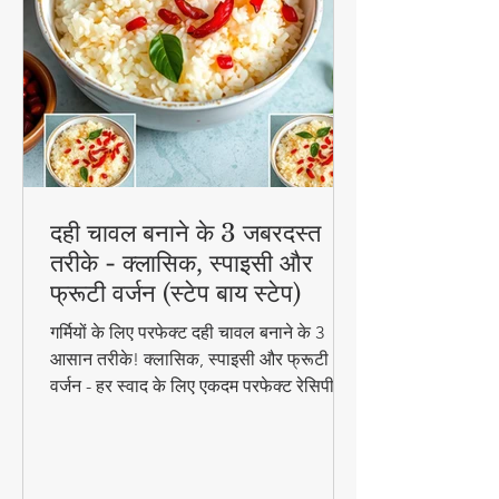
दही चावल बनाने के 3 जबरदस्त
तरीके - क्लासिक, स्पाइसी और
फ्रूटी वर्जन (स्टेप बाय स्टेप)
गर्मियों के लिए परफेक्ट दही चावल बनाने के 3
आसान तरीके! क्लासिक, स्पाइसी और फ्रूटी
वर्जन - हर स्वाद के लिए एकदम परफेक्ट रेसिपी।
जानिए स्टेप बाय स्टेप विधि और टिप्स के साथ