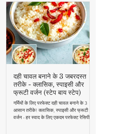
दही चावल बनाने के 3 जबरदस्त
तरीके - क्लासिक, स्पाइसी और
फ्रूटी वर्जन (स्टेप बाय स्टेप)
गर्मियों के लिए परफेक्ट दही चावल बनाने के 3
आसान तरीके! क्लासिक, स्पाइसी और फ्रूटी
वर्जन - हर स्वाद के लिए एकदम परफेक्ट रेसिपी।