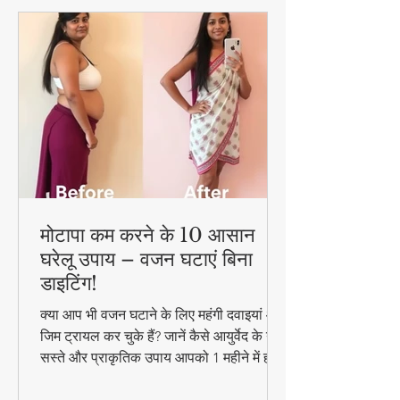
मोटापा कम करने के 10 आसान
घरेलू उपाय – वजन घटाएं बिना
डाइटिंग!
क्या आप भी वजन घटाने के लिए महंगी दवाइयां और
जिम ट्रायल कर चुके हैं? जानें कैसे आयुर्वेद के ये
सस्ते और प्राकृतिक उपाय आपको 1 महीने में ही