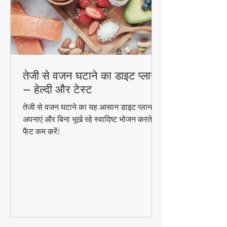
तेजी से वजन घटाने का डाइट प्लान
– हेल्दी और टेस्ट
तेजी से वजन घटाने का यह आसान डाइट प्लान
अपनाएं और बिना भूखे रहे स्वादिष्ट भोजन करते हुए
फैट कम करें!