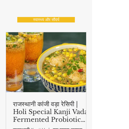
स्वास्थ्य और सौंदर्य
राजस्थानी कांजी वड़ा रेसिपी |
Holi Special Kanji Vada |