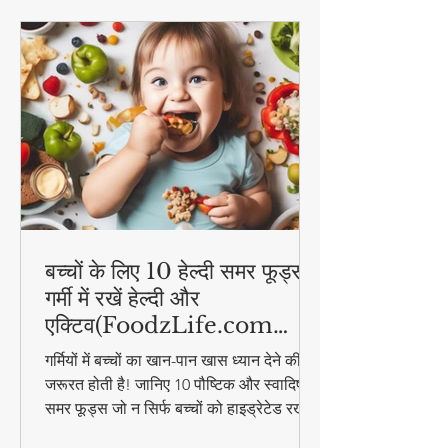
बच्चों के लिए 10 हेल्दी समर फूड्स |
गर्मी में रखें हेल्दी और
एक्टिव(FoodzLife.com
विशेष)
गर्मियों में बच्चों का खान-पान खास ध्यान देने की
जरूरत होती है! जानिए 10 पौष्टिक और स्वादिष्ट