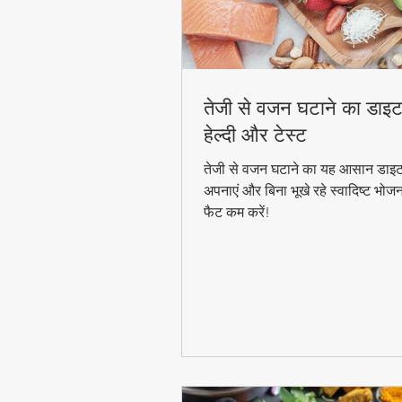
तेजी से वजन घटाने का डाइट
हेल्दी और टेस्ट
तेजी से वजन घटाने का यह आसान डाइट
अपनाएं और बिना भूखे रहे स्वादिष्ट भोज
फैट कम करें!